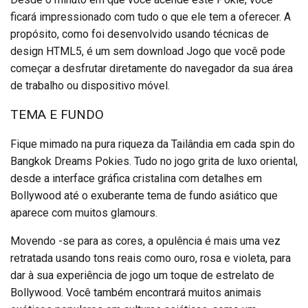
ficará impressionado com tudo o que ele tem a oferecer. A
propósito, como foi desenvolvido usando técnicas de
design HTML5, é um
sem download
Jogo que você pode
começar a desfrutar diretamente do navegador da sua área
de trabalho ou dispositivo móvel.
TEMA E FUNDO
Fique mimado na pura riqueza da Tailândia em cada spin do
Bangkok Dreams Pokies
. Tudo no jogo grita de luxo oriental,
desde a interface gráfica cristalina com detalhes em
Bollywood até o exuberante tema de fundo asiático que
aparece com muitos glamours.
Movendo -se para as cores, a opulência é mais uma vez
retratada usando tons reais como ouro, rosa e violeta, para
dar à sua experiência de jogo um toque de estrelato de
Bollywood. Você também encontrará muitos animais