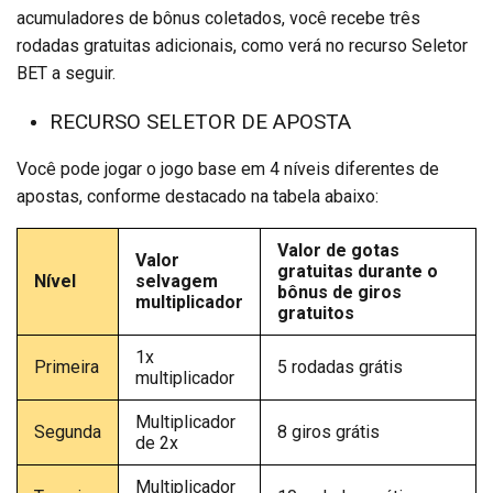
acumuladores de bônus coletados, você recebe três
rodadas gratuitas adicionais, como verá no recurso Seletor
BET a seguir.
RECURSO SELETOR DE APOSTA
Você pode jogar o jogo base em 4 níveis diferentes de
apostas, conforme destacado na tabela abaixo:
Valor de gotas
Valor
gratuitas durante o
Nível
selvagem
bônus de giros
multiplicador
gratuitos
1x
Primeira
5 rodadas grátis
multiplicador
Multiplicador
Segunda
8 giros grátis
de 2x
Multiplicador