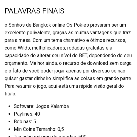
PALAVRAS FINAIS
o
Sonhos de Bangkok online
Os Pokies provaram ser um
excelente polivalente, graças às muitas vantagens que traz
para a mesa. Com um tema chamativo e ótimos recursos,
como Wilds, multiplicadores, rodadas gratuitas e a
capacidade de alterar seu nível de BET, dependendo do seu
orçamento. Melhor ainda, o recurso de download sem carga
e o fato de você poder jogar apenas por diversão se não
quiser gastar dinheiro simplifica as coisas em grande parte.
Para resumir o jogo, aqui está uma rápida visão geral do
título:
Software: Jogos Kalamba
Paylines: 40
Bobinas: 5
Min Coins Tamanho: 0,5
Tamanho máximo de moedas: 500