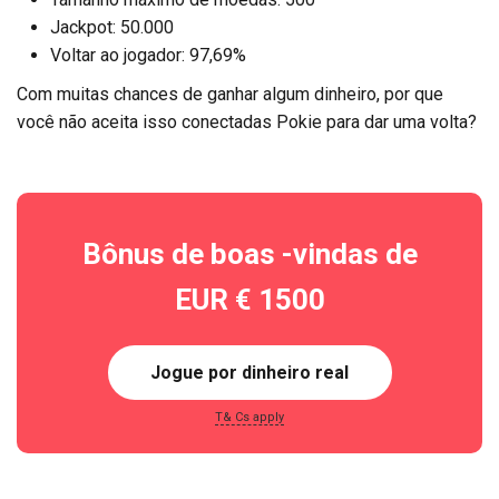
Jackpot: 50.000
Voltar ao jogador: 97,69%
Com muitas chances de ganhar algum dinheiro, por que
você não aceita isso
conectadas
Pokie para dar uma volta?
Bônus de boas -vindas de
EUR € 1500
Jogue por dinheiro real
T& Cs apply