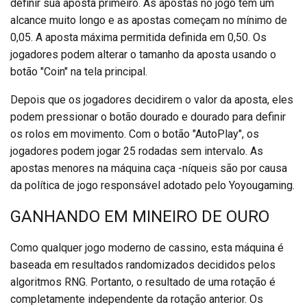
definir sua aposta primeiro. As apostas no jogo têm um
alcance muito longo e as apostas começam no mínimo de
0,05. A aposta máxima permitida definida em 0,50. Os
jogadores podem alterar o tamanho da aposta usando o
botão "Coin" na tela principal.
Depois que os jogadores decidirem o valor da aposta, eles
podem pressionar o botão dourado e dourado para definir
os rolos em movimento. Com o botão "AutoPlay", os
jogadores podem jogar 25 rodadas sem intervalo. As
apostas menores na máquina caça -níqueis são por causa
da política de jogo responsável adotado pelo Yoyougaming.
GANHANDO EM MINEIRO DE OURO
Como qualquer jogo moderno de cassino, esta máquina é
baseada em resultados randomizados decididos pelos
algoritmos RNG. Portanto, o resultado de uma rotação é
completamente independente da rotação anterior. Os