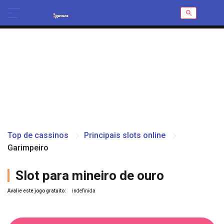
Top de cassinos
Principais slots online
Garimpeiro
Slot para mineiro de ouro
Avalie este jogo gratuito:
indefinida
Jogar de graça