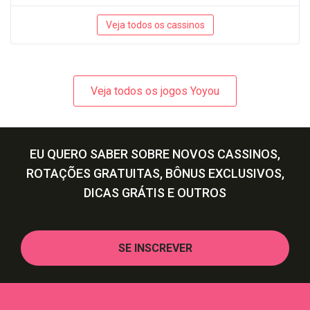
Veja todos os cassinos
Veja todos os jogos Yoyou
EU QUERO SABER SOBRE NOVOS CASSINOS,
ROTAÇÕES GRATUITAS, BÔNUS EXCLUSIVOS,
DICAS GRÁTIS E OUTROS
SE INSCREVER