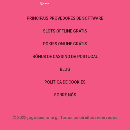
PRINCIPAIS PROVEDORES DE SOFTWARE
SLOTS OFFLINE GRÁTIS
POKIES ONLINE GRÁTIS
BÔNUS DE CASSINO DA PORTUGAL
BLOG
POLÍTICA DE COOKIES
SOBRE NÓS
© 2022 jogocasino.org | Todos os direitos reservados