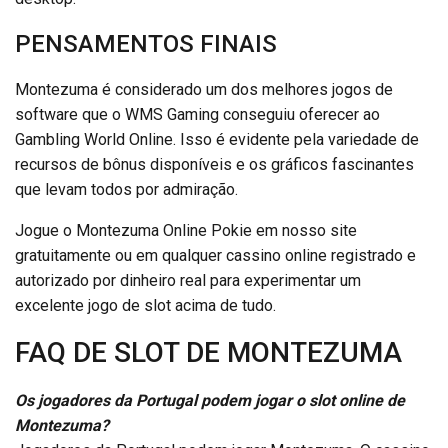
PENSAMENTOS FINAIS
Montezuma é considerado um dos melhores jogos de
software que o WMS Gaming conseguiu oferecer ao
Gambling World Online. Isso é evidente pela variedade de
recursos de bônus disponíveis e os gráficos fascinantes
que levam todos por admiração.
Jogue o Montezuma Online Pokie em nosso site
gratuitamente ou em qualquer cassino online registrado e
autorizado por dinheiro real para experimentar um
excelente jogo de slot acima de tudo.
FAQ DE SLOT DE MONTEZUMA
Os jogadores da Portugal podem jogar o slot online de
Montezuma?