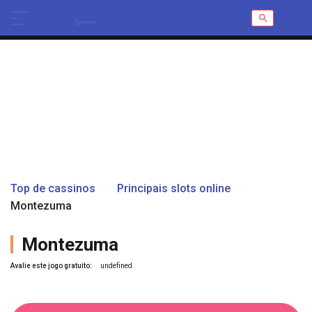
Top de cassinos
Principais slots online
Montezuma
Montezuma
Avalie este jogo gratuito:
undefined
Jogar de graça