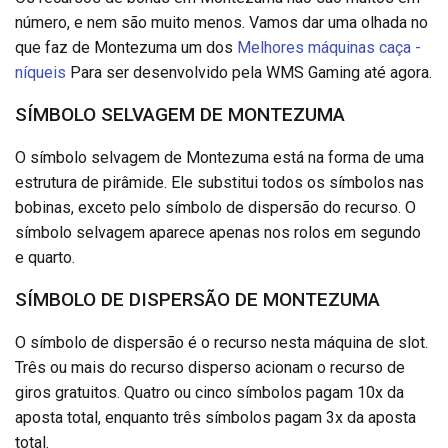
número, e nem são muito menos. Vamos dar uma olhada no
que faz de Montezuma um dos
Melhores máquinas caça -
níqueis
Para ser desenvolvido pela WMS Gaming até agora.
SÍMBOLO SELVAGEM DE MONTEZUMA
O símbolo selvagem de Montezuma está na forma de uma
estrutura de pirâmide. Ele substitui todos os símbolos nas
bobinas, exceto pelo símbolo de dispersão do recurso. O
símbolo selvagem aparece apenas nos rolos em segundo
e quarto.
SÍMBOLO DE DISPERSÃO DE MONTEZUMA
O símbolo de dispersão é o recurso nesta máquina de slot.
Três ou mais do recurso disperso acionam o recurso de
giros gratuitos. Quatro ou cinco símbolos pagam 10x da
aposta total, enquanto três símbolos pagam 3x da aposta
total.