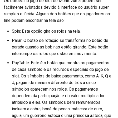
Os botões no jogo de slot de Montezuma podem ser
facilmente avistados devido à interface do usuário super
simples e lúcida. Alguns dos botões que os jogadores on-
line podem encontrar na tela são:
Spin: Esta opção gira os rolos na tela.
Parar: O botão de rotação se transforma no botão de
parada quando as bobinas estão girando. Este botão
interrompe os rolos que estão em movimento.
PayTable: Este é o botão que mostra os pagamentos
de cada símbolo e os recursos especiais do jogo de
slot. Os símbolos de baixo pagamento, como A, K, Q e
J, pagam de maneira diferente de três a cinco
símbolos aparecem nos rolos. Os pagamentos
dependem da participação e do valor multiplicador
atribuído a eles. Os símbolos bem remunerados
incluem a cobra, boné de penas, máscara de ouro,
águia, um guerreiro asteca e uma princesa asteca, que