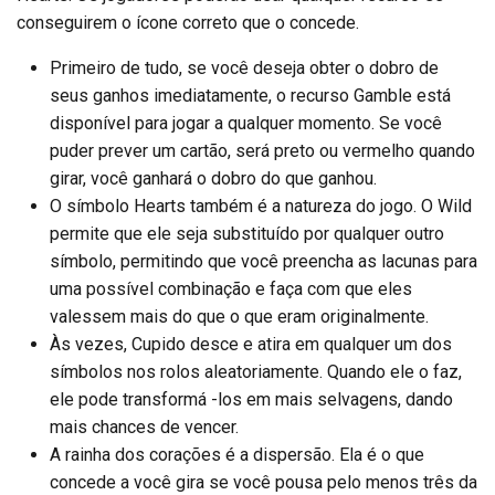
conseguirem o ícone correto que o concede.
Primeiro de tudo, se você deseja obter o dobro de
seus ganhos imediatamente, o recurso Gamble está
disponível para jogar a qualquer momento. Se você
puder prever um cartão, será preto ou vermelho quando
girar, você ganhará o dobro do que ganhou.
O símbolo Hearts também é a natureza do jogo. O Wild
permite que ele seja substituído por qualquer outro
símbolo, permitindo que você preencha as lacunas para
uma possível combinação e faça com que eles
valessem mais do que o que eram originalmente.
Às vezes, Cupido desce e atira em qualquer um dos
símbolos nos rolos aleatoriamente. Quando ele o faz,
ele pode transformá -los em mais selvagens, dando
mais chances de vencer.
A rainha dos corações é a dispersão. Ela é o que
concede a você gira se você pousa pelo menos três da