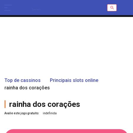
Top de cassinos
Principais slots online
rainha dos corações
rainha dos corações
Avalie este jogo gratuito:
indefinida
Jogar de graça