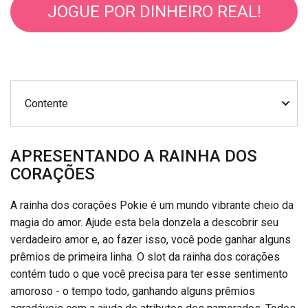
JOGUE POR DINHEIRO REAL!
Contente
APRESENTANDO A RAINHA DOS
CORAÇÕES
A rainha dos corações Pokie é um mundo vibrante cheio da
magia do amor. Ajude esta bela donzela a descobrir seu
verdadeiro amor e, ao fazer isso, você pode ganhar alguns
prêmios de primeira linha. O slot da rainha dos corações
contém tudo o que você precisa para ter esse sentimento
amoroso - o tempo todo, ganhando alguns prêmios