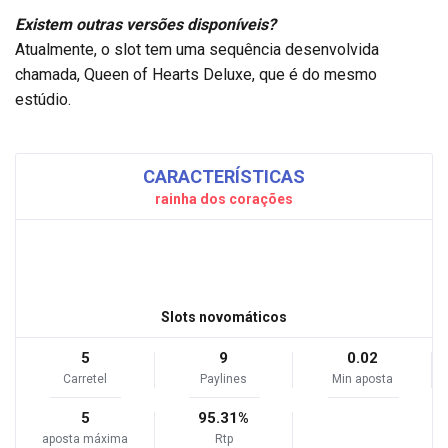
Existem outras versões disponíveis?
Atualmente, o slot tem uma sequência desenvolvida
chamada, Queen of Hearts Deluxe, que é do mesmo
estúdio.
CARACTERÍSTICAS
rainha dos corações
Slots novomáticos
5
9
0.02
Carretel
Paylines
Min aposta
5
95.31%
aposta máxima
Rtp