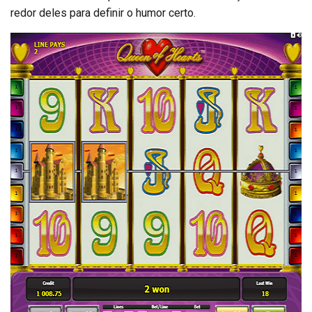
redor deles para definir o humor certo.