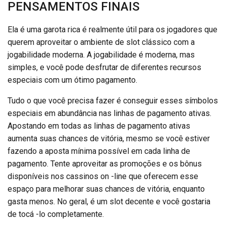
PENSAMENTOS FINAIS
Ela é uma garota rica é realmente útil para os jogadores que
querem aproveitar o ambiente de slot clássico com a
jogabilidade moderna. A jogabilidade é moderna, mas
simples, e você pode desfrutar de diferentes recursos
especiais com um ótimo pagamento.
Tudo o que você precisa fazer é conseguir esses símbolos
especiais em abundância nas linhas de pagamento ativas.
Apostando em todas as linhas de pagamento ativas
aumenta suas chances de vitória, mesmo se você estiver
fazendo a aposta mínima possível em cada linha de
pagamento. Tente aproveitar as promoções e os bônus
disponíveis nos cassinos on -line que oferecem esse
espaço para melhorar suas chances de vitória, enquanto
gasta menos. No geral, é um slot decente e você gostaria
de tocá -lo completamente.