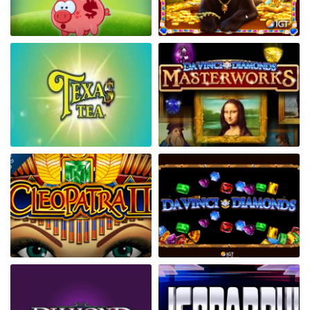
Jogar de graça
Jogar de graça
Texas chá
Diamantes da Vinci Diamonds obras -primas
Jogue por
Jogue por
dinheiro real
dinheiro real
Jogar de graça
Jogar de graça
Cleopatra 2
Os Diamantes Vinci
Jogue por
Jogue por
dinheiro real
dinheiro real
Jogar de graça
Jogar de graça
Rainha de Diamante
Perigo!
Jogue por
Jogue por