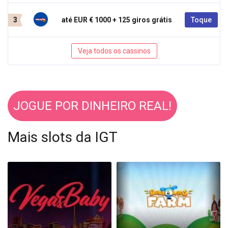
3
até EUR € 1000 + 125 giros grátis
Toque
Veja todos os cassinos
JOGUE POR DINHEIRO REAL!
Mais slots da IGT
Vegas Baby Slot
Balloonies Farm Slot
Jogue por
Jogue por
dinheiro real
dinheiro real
Jogar de graça
Jogar de graça