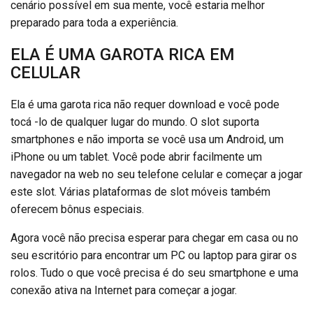
cenário possível em sua mente, você estaria melhor
preparado para toda a experiência.
ELA É UMA GAROTA RICA EM
CELULAR
Ela é uma garota rica não requer download e você pode
tocá -lo de qualquer lugar do mundo. O slot suporta
smartphones e não importa se você usa um Android, um
iPhone ou um tablet. Você pode abrir facilmente um
navegador na web no seu telefone celular e começar a jogar
este slot. Várias plataformas de slot móveis também
oferecem bônus especiais.
Agora você não precisa esperar para chegar em casa ou no
seu escritório para encontrar um PC ou laptop para girar os
rolos. Tudo o que você precisa é do seu smartphone e uma
conexão ativa na Internet para começar a jogar.