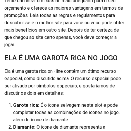
Tente encontrar um cassino mais adequado para o seu
orçamento e oferece as maiores vantagens em termos de
promoções. Leia todas as regras e regulamentos para
descobrir se é o melhor site para você ou você pode obter
mais benefícios em outro site. Depois de ter certeza de
que chegou ao site certo apenas, você deve começar a
jogar.
ELA É UMA GAROTA RICA NO JOGO
Ela é uma garota rica on -line contém um ótimo recurso
especial, como discutido acima. O recurso especial pode
ser ativado por símbolos especiais, e gostaríamos de
discutir os dois em detalhes:
Garota rica:
É o ícone selvagem neste slot e pode
completar todas as combinações de ícones no jogo,
além do ícone de diamante.
Diamante:
O ícone de diamante representa a