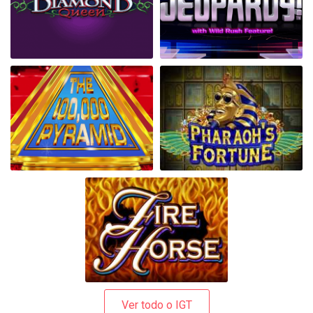
dinheiro real
dinheiro real
Jogar de graça
Jogar de graça
100000 pirâmide
Fortune dos faraós
Jogue por
Jogue por
dinheiro real
dinheiro real
Jogar de graça
Jogar de graça
Cavalo de Fogo
Jogue por
dinheiro real
Jogar de graça
Ver todo o IGT