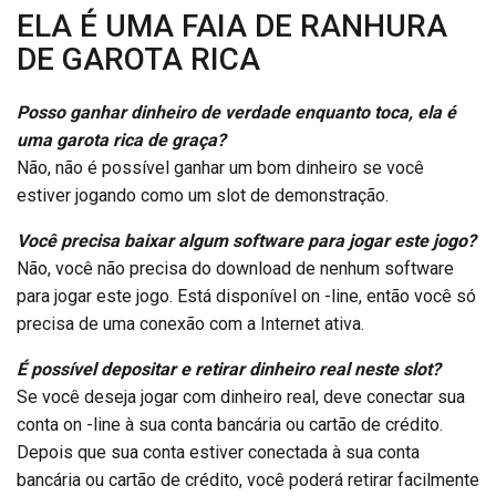
ELA É UMA FAIA DE RANHURA
DE GAROTA RICA
Posso ganhar dinheiro de verdade enquanto toca, ela é
uma garota rica de graça?
Não, não é possível ganhar um bom dinheiro se você
estiver jogando como um slot de demonstração.
Você precisa baixar algum software para jogar este jogo?
Não, você não precisa do download de nenhum software
para jogar este jogo. Está disponível on -line, então você só
precisa de uma conexão com a Internet ativa.
É possível depositar e retirar dinheiro real neste slot?
Se você deseja jogar com dinheiro real, deve conectar sua
conta on -line à sua conta bancária ou cartão de crédito.
Depois que sua conta estiver conectada à sua conta
bancária ou cartão de crédito, você poderá retirar facilmente