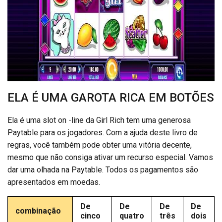
ELA É UMA GAROTA RICA EM BOTÕES
Ela é uma slot on -line da Girl Rich tem uma generosa
Paytable para os jogadores. Com a ajuda deste livro de
regras, você também pode obter uma vitória decente,
mesmo que não consiga ativar um recurso especial. Vamos
dar uma olhada na Paytable. Todos os pagamentos são
apresentados em moedas.
De
De
De
De
combinação
cinco
quatro
três
dois