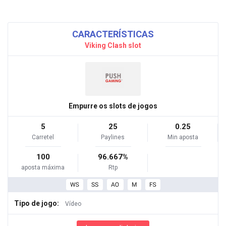
CARACTERÍSTICAS
Viking Clash slot
Empurre os slots de jogos
5
25
0.25
Carretel
Paylines
Min aposta
100
96.667%
aposta máxima
Rtp
Tipo de jogo:
Vídeo