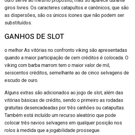
ouro serve ao mesmo propósito, mas só aparece durante
giros livres. Os caracteres catapultos e canônicos, que são
as dispersões, são os únicos ícones que não podem ser
substituídos.
GANHOS DE SLOT
o
melhor
As vitórias no confronto viking são apresentadas
quando a maior participação de cem créditos é colocada. O
viking com barba marrom tem o maior valor de mil,
seiscentos créditos, semelhante ao de cinco selvagens de
escudo de ouro.
Alguns extras são adicionados ao jogo de slot, além das
vitórias básicas de crédito, sendo o primeiro as rodadas
gratuitas desencadeadas por três canhões ou catapultas.
Também está incluído um recurso aleatório que pode
colocar três navios selvagens em qualquer posição nos
rolos à medida que a jogabilidade prossegue.