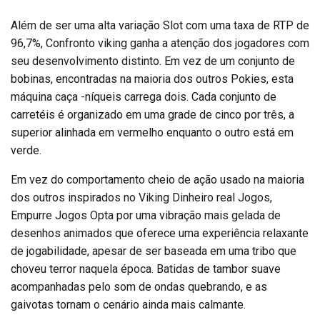
Além de ser uma alta variação
Slot
com uma taxa de RTP de
96,7%,
Confronto viking
ganha a atenção dos jogadores com
seu desenvolvimento distinto. Em vez de um conjunto de
bobinas, encontradas na maioria dos outros Pokies, esta
máquina caça -níqueis carrega dois. Cada conjunto de
carretéis é organizado em uma grade de cinco por três, a
superior alinhada em vermelho enquanto o outro está em
verde.
Em vez do comportamento cheio de ação usado na maioria
dos outros inspirados no Viking
Dinheiro real
Jogos
,
Empurre
Jogos
Opta por uma vibração mais gelada de
desenhos animados que oferece uma experiência relaxante
de jogabilidade, apesar de ser baseada em uma tribo que
choveu terror naquela época. Batidas de tambor suave
acompanhadas pelo som de ondas quebrando, e as
gaivotas tornam o cenário ainda mais calmante.