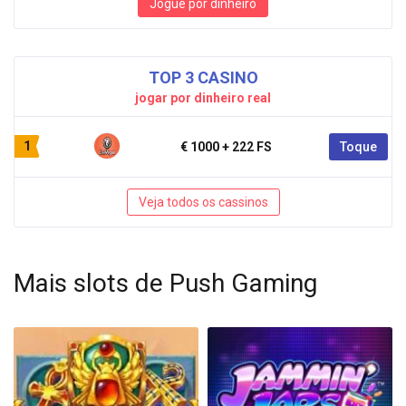
Jogue por dinheiro
TOP 3 CASINO
jogar por dinheiro real
1
€ 1000 + 222 FS
Toque
Veja todos os cassinos
Mais slots de Push Gaming
Blaze de Ra
Jamin 'Jars
Jogue por
Jogue por
dinheiro real
dinheiro real