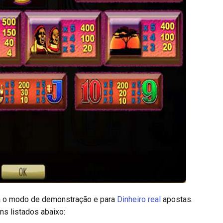
ra o modo de demonstração e para
Dinheiro real
apostas.
ns listados abaixo: