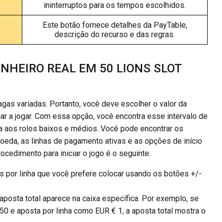
ininterruptos para os tempos escolhidos.
Este botão fornece detalhes da PayTable,
descrição do recurso e das regras.
NHEIRO REAL EM 50 LIONS SLOT
gas variadas. Portanto, você deve escolher o valor da
 a jogar. Com essa opção, você encontra esse intervalo de
ua aos rolos baixos e médios. Você pode encontrar os
oeda, as linhas de pagamento ativas e as opções de início
procedimento para iniciar o jogo é o seguinte:
 por linha que você prefere colocar usando os botões +/-
posta total aparece na caixa específica. Por exemplo, se
50 e aposta por linha como EUR € 1, a aposta total mostra o