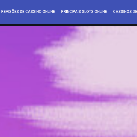
REVISÕES DE CASSINO ONLINE
PRINCIPAIS SLOTS ONLINE
CASSINOS D