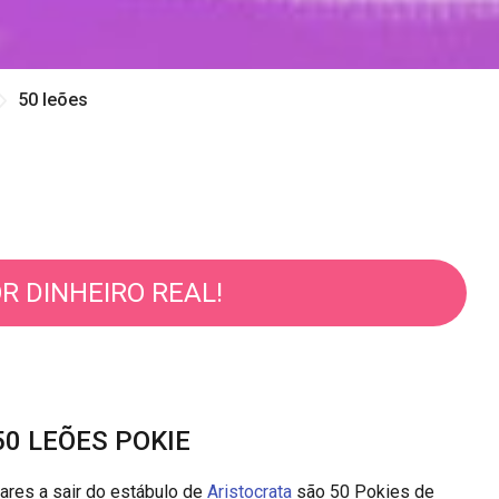
50 leões
ogar de
graça
R DINHEIRO REAL!
0 LEÕES POKIE
res a sair do estábulo de
Aristocrata
são 50 Pokies de