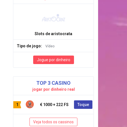
Slots de aristocrata
Tipo de jogo:
Vídeo
Jogue por dinheiro
TOP 3 CASINO
jogar por dinheiro real
1
€ 1000 + 222 FS
Toque
Veja todos os cassinos