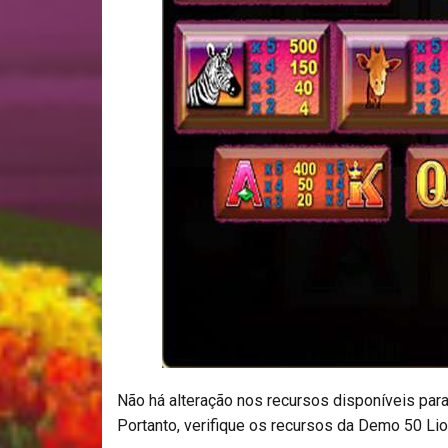
Não há alteração nos recursos disponíveis pa
Portanto, verifique os recursos da Demo 50 Lio