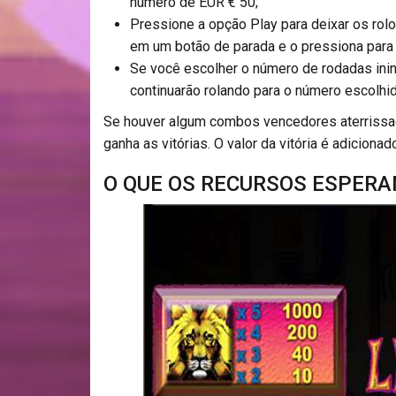
número de EUR € 50;
Pressione a opção Play para deixar os rol
em um botão de parada e o pressiona para 
Se você escolher o número de rodadas inin
continuarão rolando para o número escolhi
Se houver algum combos vencedores aterrissad
ganha as vitórias. O valor da vitória é adicionad
O QUE OS RECURSOS ESPER