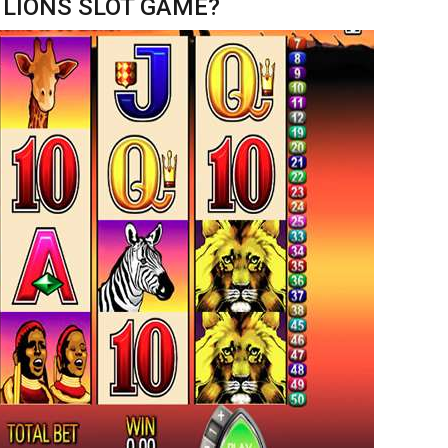
LIONS SLOT GAME?