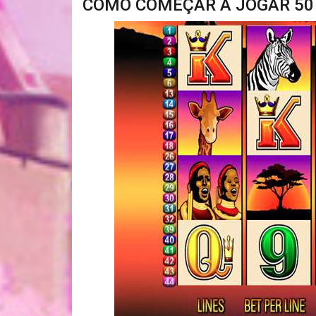
COMO COMEÇAR A JOGAR 50 