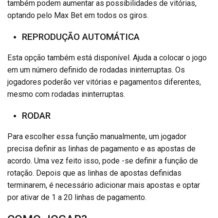
também podem aumentar as possibilidades de vitórias,
optando pelo Max Bet em todos os giros.
REPRODUÇÃO AUTOMÁTICA
Esta opção também está disponível. Ajuda a colocar o jogo
em um número definido de rodadas ininterruptas. Os
jogadores poderão ver vitórias e pagamentos diferentes,
mesmo com rodadas ininterruptas.
RODAR
Para escolher essa função manualmente, um jogador
precisa definir as linhas de pagamento e as apostas de
acordo. Uma vez feito isso, pode -se definir a função de
rotação. Depois que as linhas de apostas definidas
terminarem, é necessário adicionar mais apostas e optar
por ativar de 1 a 20 linhas de pagamento.