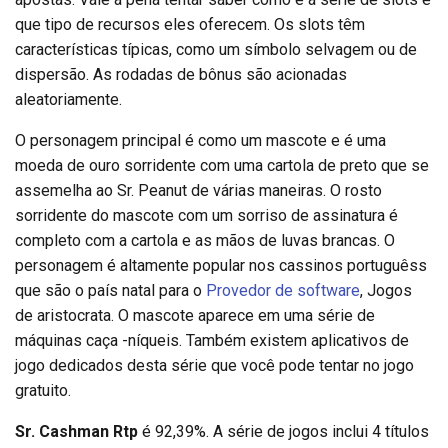
que tipo de recursos eles oferecem. Os slots têm
características típicas, como um símbolo selvagem ou de
dispersão. As rodadas de bônus são acionadas
aleatoriamente.
O personagem principal é como um mascote e é uma
moeda de ouro sorridente com uma cartola de preto que se
assemelha ao Sr. Peanut de várias maneiras. O rosto
sorridente do mascote com um sorriso de assinatura é
completo com a cartola e as mãos de luvas brancas. O
personagem é altamente popular nos cassinos portuguêss
que são o país natal para o
Provedor de software
, Jogos
de aristocrata. O mascote aparece em uma série de
máquinas caça -níqueis. Também existem aplicativos de
jogo dedicados desta série que você pode tentar no jogo
gratuito.
Sr. Cashman
Rtp
é 92,39%. A série de jogos inclui 4 títulos