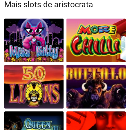
Mais slots de aristocrata
Senhorita Kitty
Mais pimenta
Jogue por
Jogue por
dinheiro real
dinheiro real
Jogar de graça
Jogar de graça
50 leões
Búfalo
Jogue por
Jogue por
dinheiro real
dinheiro real
Jogar de graça
Jogar de graça
Rainha do Nilo 2
Barão Vermelho
Jogue por
Jogue por