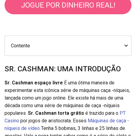
JOGUE POR DINHEIRO REAL!
Contente
SR. CASHMAN: UMA INTRODUÇÃO
Sr. Cashman
espaço livre
É uma ótima maneira de
experimentar esta icônica série de máquinas caça -níqueis,
lançada como um jogo online. Ele existe há mais de uma
década como uma série de máquinas de caça -níqueis
populares.
Sr. Cashman
torta grátis
é trazido para o
PT
Casino
por jogos de aristocrata. Esses
Máquinas de caça -
níqueis de vídeo
Tenha 5 bobinas, 3 linhas e 25 linhas de
apostas. Vale a pena tentar saber como é a série de slots e