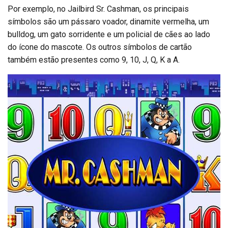
Por exemplo, no Jailbird Sr. Cashman, os principais
símbolos são um pássaro voador, dinamite vermelha, um
bulldog, um gato sorridente e um policial de cães ao lado
do ícone do mascote. Os outros símbolos de cartão
também estão presentes como 9, 10, J, Q, K a A.