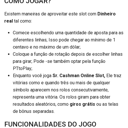
COMO JOGAR?
Existem maneiras de aproveitar este slot com
Dinheiro
real
tal como:
Comece escolhendo uma quantidade de aposta para as
diferentes linhas; Isso pode chegar ao mínimo de 1
centavo e no máximo de um dólar;
Coloque a função de rotação depois de escolher linhas
para girar; Pode -se também optar pela função
PTtoPlay;
Enquanto você joga
Sr. Cashman Online Slot,
Ele traz
vitórias como e quando três ou mais de qualquer
símbolo aparecem nos rolos consecutivamente,
representa uma vitória. Os rolos giram para obter
resultados aleatórios, como
giros grátis
ou as telas
de bônus separadas.
FUNCIONALIDADES DO JOGO