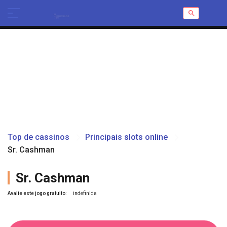
Top de cassinos
Principais slots online
Sr. Cashman
Sr. Cashman
Avalie este jogo gratuito:
indefinida
Jogar de graça