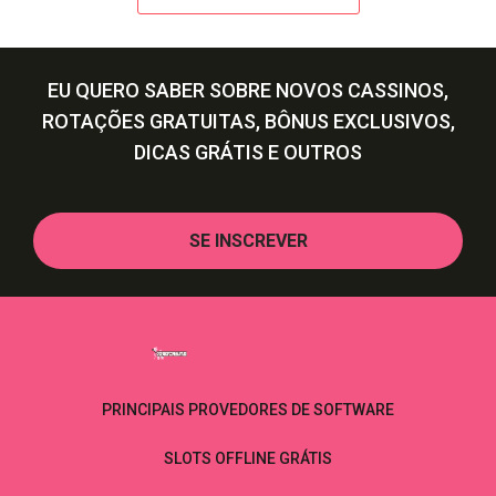
EU QUERO SABER SOBRE NOVOS CASSINOS,
ROTAÇÕES GRATUITAS, BÔNUS EXCLUSIVOS,
DICAS GRÁTIS E OUTROS
SE INSCREVER
PRINCIPAIS PROVEDORES DE SOFTWARE
SLOTS OFFLINE GRÁTIS