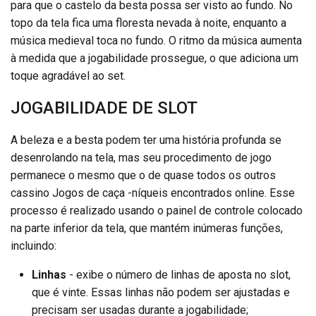
para que o castelo da besta possa ser visto ao fundo. No
topo da tela fica uma floresta nevada à noite, enquanto a
música medieval toca no fundo. O ritmo da música aumenta
à medida que a jogabilidade prossegue, o que adiciona um
toque agradável ao set.
JOGABILIDADE DE SLOT
A beleza e a besta podem ter uma história profunda se
desenrolando na tela, mas seu procedimento de jogo
permanece o mesmo que o de quase todos os outros
cassino
Jogos de caça -níqueis encontrados online. Esse
processo é realizado usando o painel de controle colocado
na parte inferior da tela, que mantém inúmeras funções,
incluindo:
Linhas
- exibe o número de linhas de aposta no slot,
que é vinte. Essas linhas não podem ser ajustadas e
precisam ser usadas durante a jogabilidade;