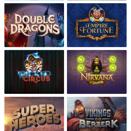
Dragões duplos
Fortune do Empire
Jogue por
Jogue por
dinheiro real
dinheiro real
Jogar de graça
Jogar de graça
Circo perverso
Nirvana
Jogue por
Jogue por
dinheiro real
dinheiro real
Jogar de graça
Jogar de graça
Super-heróis
Vikings vão Berzerk
Jogue por
Jogue por
dinheiro real
dinheiro real
Jogar de graça
Jogar de graça