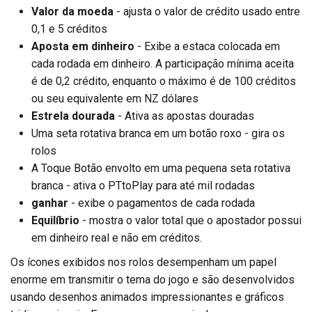
Valor da moeda
- ajusta o valor de crédito usado entre
0,1 e 5 créditos
Aposta em dinheiro
- Exibe a estaca colocada em
cada rodada em dinheiro. A participação mínima aceita
é de 0,2 crédito, enquanto o máximo é de 100 créditos
ou seu equivalente em
NZ
dólares
Estrela dourada
- Ativa as apostas douradas
Uma seta rotativa branca em um botão roxo - gira os
rolos
A
Toque
Botão envolto em uma pequena seta rotativa
branca - ativa o PTtoPlay para até mil rodadas
ganhar
- exibe o
pagamentos
de cada rodada
Equilíbrio
- mostra o valor total que o apostador possui
em dinheiro real e não em créditos.
Os ícones exibidos nos rolos desempenham um papel
enorme em transmitir o tema do jogo e são desenvolvidos
usando desenhos animados impressionantes e gráficos