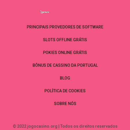
PRINCIPAIS PROVEDORES DE SOFTWARE
SLOTS OFFLINE GRÁTIS
POKIES ONLINE GRÁTIS
BÔNUS DE CASSINO DA PORTUGAL
BLOG
POLÍTICA DE COOKIES
SOBRE NÓS
© 2022 jogocasino.org | Todos os direitos reservados