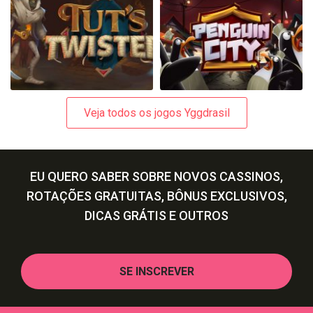
Jogue por
Jogue por
dinheiro real
dinheiro real
Jogar de graça
Jogar de graça
Veja todos os jogos Yggdrasil
EU QUERO SABER SOBRE NOVOS CASSINOS,
ROTAÇÕES GRATUITAS, BÔNUS EXCLUSIVOS,
DICAS GRÁTIS E OUTROS
SE INSCREVER