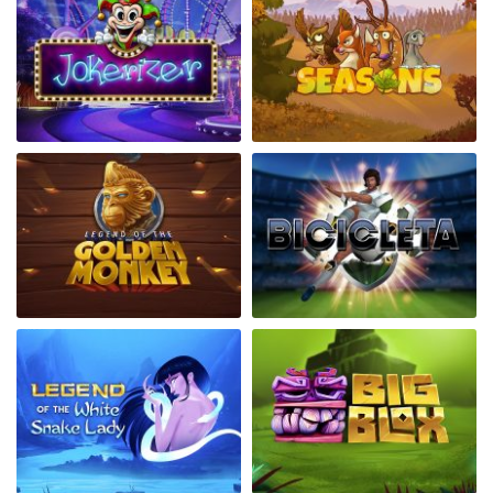
Jogue por
Jogue por
dinheiro real
dinheiro real
Jogar de graça
Jogar de graça
Lenda do Macaco Dourado
Bicicleta
Jogue por
Jogue por
dinheiro real
dinheiro real
Jogar de graça
Jogar de graça
Lenda da senhora de cobra branca
Big Blox
Jogue por
Jogue por
dinheiro real
dinheiro real
Jogar de graça
Jogar de graça