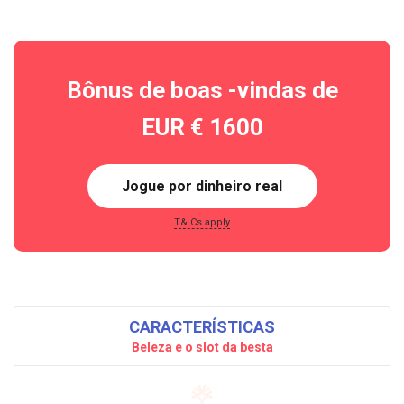
Bônus de boas -vindas de
EUR € 1600
Jogue por dinheiro real
T& Cs apply
CARACTERÍSTICAS
Beleza e o slot da besta