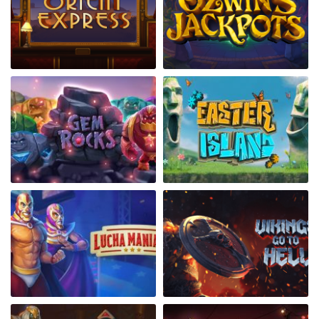
Jogue por
Jogue por
dinheiro real
dinheiro real
Jogar de graça
Jogar de graça
Gem rochas
ilha da Páscoa
Jogue por
Jogue por
dinheiro real
dinheiro real
Jogar de graça
Jogar de graça
Lucha Maniacs
Vikings vão para o inferno
Jogue por
Jogue por
dinheiro real
dinheiro real
Jogar de graça
Jogar de graça
Twister de Tut
Cidade do Penguin