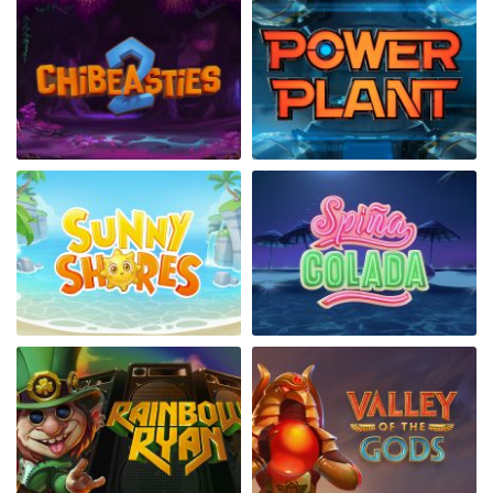
Chibeasties
Usina elétrica
Jogue por
Jogue por
dinheiro real
dinheiro real
Jogar de graça
Jogar de graça
Costas ensolaradas
Pina Colada
Jogue por
Jogue por
dinheiro real
dinheiro real
Jogar de graça
Jogar de graça
Rainbow Ryan
Vale dos deuses
Jogue por
Jogue por
dinheiro real
dinheiro real
Jogar de graça
Jogar de graça