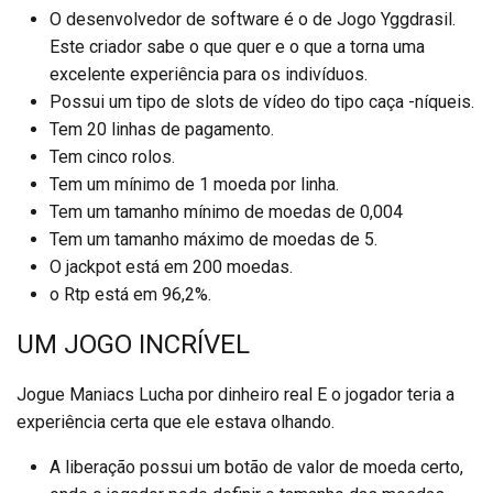
O desenvolvedor de software é o de
Jogo Yggdrasil
.
Este criador sabe o que quer e o que a torna uma
excelente experiência para os indivíduos.
Possui um tipo de slots de vídeo do tipo caça -níqueis.
Tem 20 linhas de pagamento.
Tem cinco rolos.
Tem um mínimo de 1 moeda por linha.
Tem um tamanho mínimo de moedas de 0,004
Tem um tamanho máximo de moedas de 5.
O jackpot está em 200 moedas.
o
Rtp
está em 96,2%.
UM JOGO INCRÍVEL
Jogue Maniacs Lucha por dinheiro real
E o jogador teria a
experiência certa que ele estava olhando.
A liberação possui um botão de valor de moeda certo,