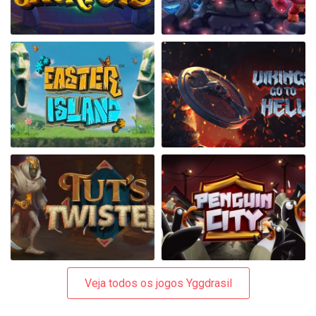
Jogar de graça
Jogar de graça
ilha da Páscoa
Vikings vão para o inferno
Jogue por
Jogue por
dinheiro real
dinheiro real
Jogar de graça
Jogar de graça
Twister de Tut
Cidade do Penguin
Jogue por
Jogue por
dinheiro real
dinheiro real
Jogar de graça
Jogar de graça
Veja todos os jogos Yggdrasil