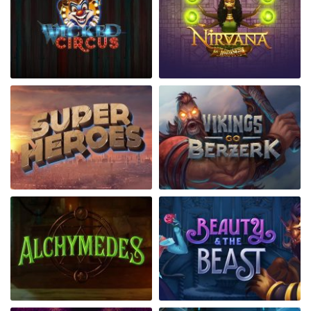
Jogue por
Jogue por
dinheiro real
dinheiro real
Jogar de graça
Jogar de graça
Super-heróis
Vikings vão Berzerk
Jogue por
Jogue por
dinheiro real
dinheiro real
Jogar de graça
Jogar de graça
Alquema
Beleza e a besta
Jogue por
Jogue por
dinheiro real
dinheiro real
Jogar de graça
Jogar de graça