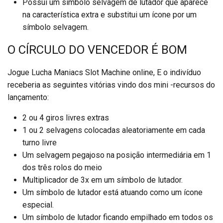
Possui um símbolo selvagem de lutador que aparece
na característica extra e substitui um ícone por um
símbolo selvagem.
O CÍRCULO DO VENCEDOR É BOM
Jogue Lucha Maniacs Slot Machine online,
E o indivíduo
receberia as seguintes vitórias vindo dos mini -recursos do
lançamento:
2 ou 4 giros livres extras
1 ou 2 selvagens colocadas aleatoriamente em cada
turno livre
Um selvagem pegajoso na posição intermediária em 1
dos três rolos do meio
Multiplicador de 3x em um símbolo de lutador.
Um símbolo de lutador está atuando como um ícone
especial.
Um símbolo de lutador ficando empilhado em todos os