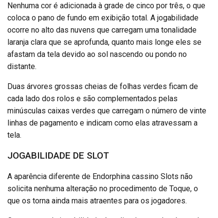
Nenhuma cor é adicionada à grade de cinco por três, o que
coloca o pano de fundo em exibição total. A jogabilidade
ocorre no alto das nuvens que carregam uma tonalidade
laranja clara que se aprofunda, quanto mais longe eles se
afastam da tela devido ao sol nascendo ou pondo no
distante.
Duas árvores grossas cheias de folhas verdes ficam de
cada lado dos rolos e são complementados pelas
minúsculas caixas verdes que carregam o número de vinte
linhas de pagamento e indicam como elas atravessam a
tela.
JOGABILIDADE DE SLOT
A aparência diferente de Endorphina
cassino
Slots não
solicita nenhuma alteração no procedimento de
Toque
, o
que os torna ainda mais atraentes para os jogadores.