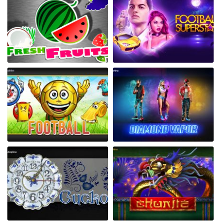
Jogue por
Jogue por
dinheiro real
dinheiro real
Jogar de graça
Jogar de graça
Futebol
Vapor de diamante
Jogue por
Jogue por
dinheiro real
dinheiro real
Jogar de graça
Jogar de graça
Cuco
C anel de casamento
Jogue por
Jogue por
dinheiro real
dinheiro real
Jogar de graça
Jogar de graça