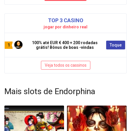
TOP 3 CASINO
jogar por dinheiro real
100% até EUR € 400 + 200 rodadas
1
Toque
grátis! Bônus de boas -vindas
Veja todos os cassinos
Mais slots de Endorphina
Gueixa
Dia dos Mortos
Jogue por
Jogue por
dinheiro real
dinheiro real