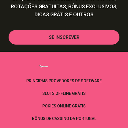
ROTAÇÕES GRATUITAS, BÔNUS EXCLUSIVOS,
DICAS GRÁTIS E OUTROS
SE INSCREVER
PRINCIPAIS PROVEDORES DE SOFTWARE
SLOTS OFFLINE GRÁTIS
POKIES ONLINE GRÁTIS
BÔNUS DE CASSINO DA PORTUGAL