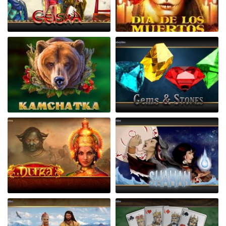
Jogar de graça
Jogar de graça
Kamchatka
Gems e pedras
Jogue por
Jogue por
dinheiro real
dinheiro real
Jogar de graça
Jogar de graça
Durga
Xamã
Jogue por
Jogue por
dinheiro real
dinheiro real
Jogar de graça
Jogar de graça
Tesouros mongol
4 de um rei