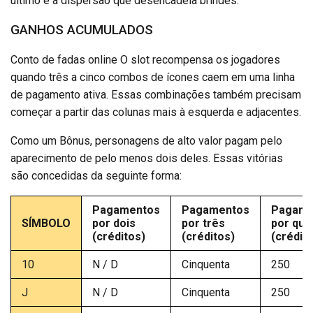
último é a dispersão que desencadeia brindes.
GANHOS ACUMULADOS
Conto de fadas online
O slot recompensa os jogadores
quando três a cinco combos de ícones caem em uma linha
de pagamento ativa. Essas combinações também precisam
começar a partir das colunas mais à esquerda e adjacentes.
Como um
Bônus
, personagens de alto valor pagam pelo
aparecimento de pelo menos dois deles. Essas vitórias
são concedidas da seguinte forma:
Pagamentos
Pagamentos
Pagame
SÍMBOLO
por dois
por três
por qua
(créditos)
(créditos)
(crédit
10
N / D
Cinquenta
250
J
N / D
Cinquenta
250