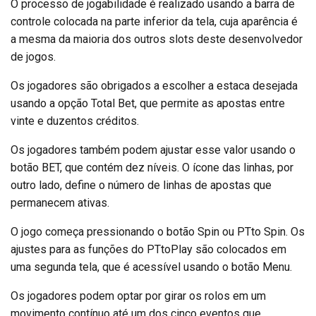
O processo de jogabilidade é realizado usando a barra de
controle colocada na parte inferior da tela, cuja aparência é
a mesma da maioria dos outros slots deste desenvolvedor
de jogos.
Os jogadores são obrigados a escolher a estaca desejada
usando a opção Total Bet, que permite as apostas entre
vinte e duzentos créditos.
Os jogadores também podem ajustar esse valor usando o
botão BET, que contém dez níveis. O ícone das linhas, por
outro lado, define o número de linhas de apostas que
permanecem ativas.
O jogo começa pressionando o botão Spin ou PTto Spin. Os
ajustes para as funções do PTtoPlay são colocados em
uma segunda tela, que é acessível usando o botão Menu.
Os jogadores podem optar por girar os rolos em um
movimento contínuo até um dos cinco eventos que