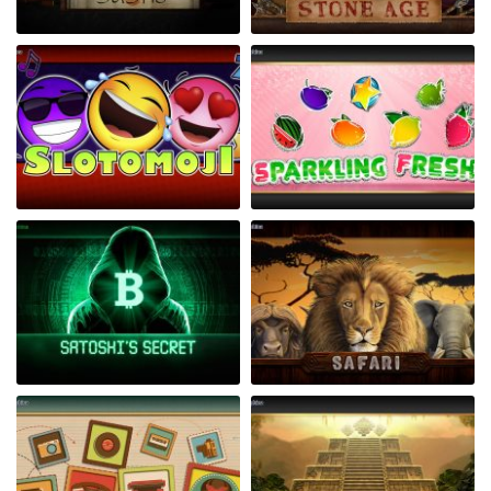
Slot
Sparkling fresco
Jogue por
Jogue por
dinheiro real
dinheiro real
Jogar de graça
Jogar de graça
O segredo de Satoshi
Safári
Jogue por
Jogue por
dinheiro real
dinheiro real
Jogar de graça
Jogar de graça
De volta
Pachamama
Jogue por
Jogue por
dinheiro real
dinheiro real