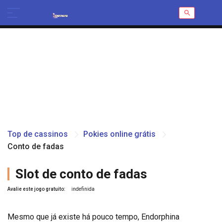
Top de cassinos
Pokies online grátis
Conto de fadas
Slot de conto de fadas
Avalie este jogo gratuito:
indefinida
Mesmo que já existe há pouco tempo,
Endorphina