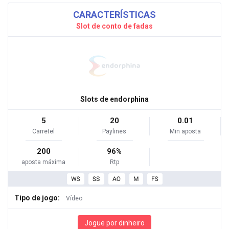
CARACTERÍSTICAS
Slot de conto de fadas
Slots de endorphina
5
20
0.01
Carretel
Paylines
Min aposta
200
96%
aposta máxima
Rtp
Tipo de jogo:
Vídeo
Jogue por dinheiro