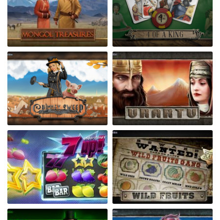
Jogue por
Jogue por
dinheiro real
dinheiro real
Jogar de graça
Jogar de graça
Limpa-chaminés
URARTU
Jogue por
Jogue por
dinheiro real
dinheiro real
Jogar de graça
Jogar de graça
Amor!
Frutas selvagens
Jogue por
Jogue por
dinheiro real
dinheiro real
Jogar de graça
Jogar de graça
Vodu
Undine é profundo