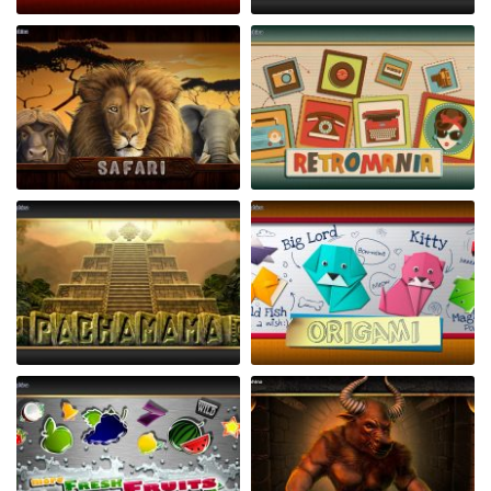
Safári
De volta
Jogue por
Jogue por
dinheiro real
dinheiro real
Jogar de graça
Jogar de graça
Pachamama
Origami
Jogue por
Jogue por
dinheiro real
dinheiro real
Jogar de graça
Jogar de graça
Mais frutas frescas
Minotauro
Jogue por
Jogue por
dinheiro real
dinheiro real