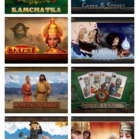
Jogar de graça
Jogar de graça
Durga
Xamã
Jogue por
Jogue por
dinheiro real
dinheiro real
Jogar de graça
Jogar de graça
Tesouros mongol
4 de um rei
Jogue por
Jogue por
dinheiro real
dinheiro real
Jogar de graça
Jogar de graça
Limpa-chaminés
URARTU
Jogue por
Jogue por