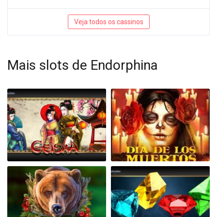
Veja todos os cassinos
Mais slots de Endorphina
Gueixa
Dia dos Mortos
Jogue por
Jogue por
dinheiro real
dinheiro real
Jogar de graça
Jogar de graça
Kamchatka
Gems e pedras
Jogue por
Jogue por
dinheiro real
dinheiro real