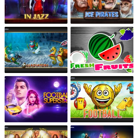
dinheiro real
dinheiro real
Jogar de graça
Jogar de graça
Gladiadoras
Frutas frescas
Jogue por
Jogue por
dinheiro real
dinheiro real
Jogar de graça
Jogar de graça
Superstar de futebol
Futebol
Jogue por
Jogue por
dinheiro real
dinheiro real
Jogar de graça
Jogar de graça
Conto de fadas
Vapor de diamante