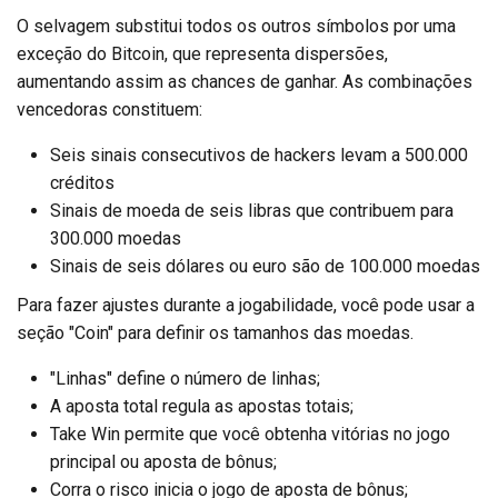
O selvagem substitui todos os outros símbolos por uma
exceção do Bitcoin, que representa dispersões,
aumentando assim as chances de ganhar. As combinações
vencedoras constituem:
Seis sinais consecutivos de hackers levam a 500.000
créditos
Sinais de moeda de seis libras que contribuem para
300.000 moedas
Sinais de seis dólares ou euro são de 100.000 moedas
Para fazer ajustes durante a jogabilidade, você pode usar a
seção "Coin" para definir os tamanhos das moedas.
"Linhas" define o número de linhas;
A aposta total regula as apostas totais;
Take Win permite que você obtenha vitórias no jogo
principal ou aposta de bônus;
Corra o risco inicia o jogo de aposta de bônus;