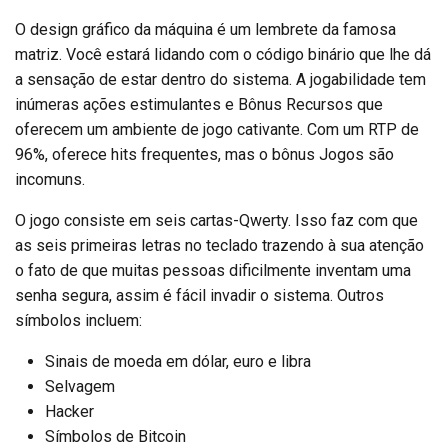
O design gráfico da máquina é um lembrete da famosa
matriz. Você estará lidando com o código binário que lhe dá
a sensação de estar dentro do sistema. A jogabilidade tem
inúmeras ações estimulantes e
Bônus
Recursos que
oferecem um ambiente de jogo cativante. Com um RTP de
96%, oferece hits frequentes, mas o bônus
Jogos
são
incomuns.
O jogo consiste em seis cartas-Qwerty. Isso faz com que
as seis primeiras letras no teclado trazendo à sua atenção
o fato de que muitas pessoas dificilmente inventam uma
senha segura, assim é fácil invadir o sistema. Outros
símbolos incluem:
Sinais de moeda em dólar, euro e libra
Selvagem
Hacker
Símbolos de Bitcoin