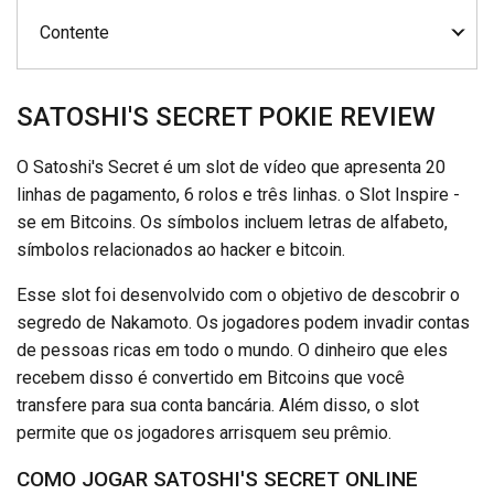
Contente
SATOSHI'S SECRET POKIE REVIEW
O Satoshi's Secret é um slot de vídeo que apresenta 20
linhas de pagamento, 6 rolos e três linhas. o
Slot
Inspire -
se em Bitcoins. Os símbolos incluem letras de alfabeto,
símbolos relacionados ao hacker e bitcoin.
Esse slot foi desenvolvido com o objetivo de descobrir o
segredo de Nakamoto. Os jogadores podem invadir contas
de pessoas ricas em todo o mundo. O dinheiro que eles
recebem disso é convertido em Bitcoins que você
transfere para sua conta bancária. Além disso, o slot
permite que os jogadores arrisquem seu prêmio.
COMO JOGAR SATOSHI'S SECRET ONLINE