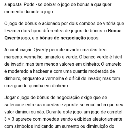
a aposta. Pode -se deixar o jogo de bônus a qualquer
momento durante o jogo.
O jogo de bônus é acionado por dois combos de vitória que
levam a dois tipos diferentes de jogos de bônus: o
Bônus
Qwerty
jogo, e o
bônus de negociação
jogos.
A combinação Qwerty permite invadir uma das três
margens: vermelho, amarelo e verde. O banco verde é fácil
de invadir, mas tem menos valores em dinheiro; O amarelo
é moderado a hackear e com uma quantia moderada de
dinheiro, enquanto a vermelha é difícil de invadir, mas tem
uma grande quantia em dinheiro.
Jogar o jogo de bônus de negociação exige que se
selecione entre as moedas e aposte se você acha que seu
valor diminui ou não. Durante este jogo, um jogo de carretel
3 × 3 aparece com moedas sendo exibidas aleatoriamente
com símbolos indicando um aumento ou diminuição do