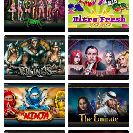
Jogue por
Jogue por
dinheiro real
dinheiro real
Jogar de graça
Jogar de graça
Os Vikings
Os vampiros
Jogue por
Jogue por
dinheiro real
dinheiro real
Jogar de graça
Jogar de graça
O ninja
O emirado
Jogue por
Jogue por
dinheiro real
dinheiro real
Jogar de graça
Jogar de graça