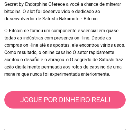
Secret by
Endorphina
Oferece a você a chance de minerar
bitcoins. O slot foi desenvolvido e dedicado ao
desenvolvedor de Satoshi Nakamoto - Bitcoin.
O Bitcoin se tornou um componente essencial em quase
todas as indústrias com presença on -line. Desde as
compras on -line até as apostas, ele encontrou vários usos.
Como resultado, o online
cassino
O setor rapidamente
aceitou o desafio e o abraçou. o
O segredo de Satoshi
traz
ação digitalmente permeada aos rolos de cassino de uma
maneira que nunca foi experimentada anteriormente.
Jogar de graça
JOGUE POR DINHEIRO REAL!