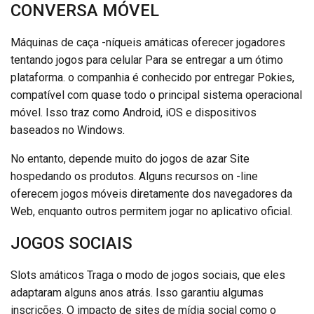
CONVERSA MÓVEL
Máquinas de caça -níqueis amáticas
oferecer jogadores
tentando
jogos para celular
Para se entregar a um ótimo
plataforma
. o
companhia
é conhecido por entregar
Pokies
,
compatível com quase todo o principal sistema operacional
móvel. Isso traz como Android, iOS e dispositivos
baseados no Windows.
No entanto, depende muito do
jogos de azar
Site
hospedando os produtos. Alguns recursos on -line
oferecem jogos móveis diretamente dos navegadores da
Web, enquanto outros permitem jogar no aplicativo oficial.
JOGOS SOCIAIS
Slots amáticos
Traga o modo de jogos sociais, que eles
adaptaram alguns anos atrás. Isso garantiu algumas
inscrições. O impacto de sites de mídia social como o