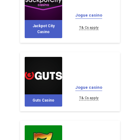
Jogue casino
Jackpot City
T& Cs apply
Casino
Jogue casino
T& Cs apply
Guts Casino