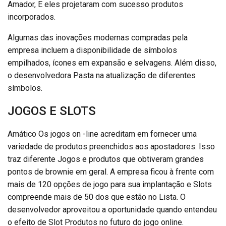
Amador,
E eles projetaram com sucesso produtos
incorporados.
Algumas das inovações modernas compradas pela
empresa incluem a disponibilidade de símbolos
empilhados, ícones em expansão e selvagens. Além disso,
o
desenvolvedora
Pasta na atualização de diferentes
símbolos.
JOGOS E SLOTS
Amático
Os jogos on -line acreditam em fornecer uma
variedade de produtos preenchidos aos apostadores. Isso
traz diferente
Jogos
e produtos que obtiveram grandes
pontos de brownie em geral. A empresa ficou à frente com
mais de 120 opções de jogo para sua implantação e
Slots
compreende mais de 50 dos que estão no
Lista
. O
desenvolvedor aproveitou a oportunidade quando entendeu
o efeito de
Slot
Produtos no futuro do jogo online.