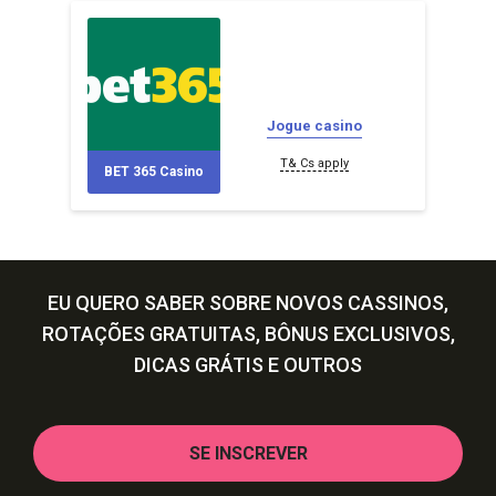
Jogue casino
T& Cs apply
BET 365 Casino
EU QUERO SABER SOBRE NOVOS CASSINOS,
ROTAÇÕES GRATUITAS, BÔNUS EXCLUSIVOS,
DICAS GRÁTIS E OUTROS
SE INSCREVER