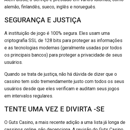
alemão, finlandês, sueco, inglês e norueguês.
SEGURANÇA E JUSTIÇA
A instituição de jogo é 100% segura. Eles usam uma
criptografia SSL de 128 bits para proteger as informações
e as tecnologias modernas (geralmente usadas por todos
os principais bancos) para proteger a privacidade de seus
usuários.
Quando se trata de justiça, não há dúvida de dizer que o
cassino tem sido tremendamente justo com todos os seus
usuários desde que eles verificam e auditam seus jogos
em intervalos regulares.
TENTE UMA VEZ E DIVIRTA -SE
O Guts Casino, a mais recente adição a uma lista já longa de
cassinos online, não decepciona. A revisão do Guts Casino