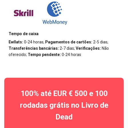
Tempo de caixa
Ewllats:
0-24 horas;
Pagamentos de cartões:
2-5 dias;
Transferências bancárias:
2-7 dias;
Verificações:
Não
oferecido;
Tempo pendente:
0-24 horas
100% até EUR € 500 e 100
rodadas grátis no Livro de
Dead