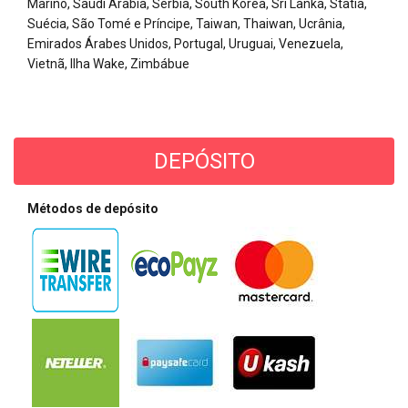
Marino, Saudi Arabia, Serbia, South Korea, Sri Lanka, Statia,
Suécia, São Tomé e Príncipe, Taiwan, Thaiwan, Ucrânia,
Emirados Árabes Unidos, Portugal, Uruguai, Venezuela,
Vietnã, Ilha Wake, Zimbábue
DEPÓSITO
Métodos de depósito