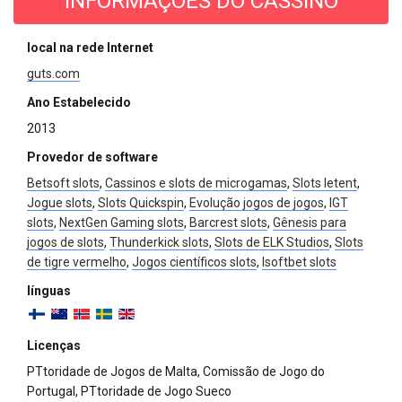
INFORMAÇÕES DO CASSINO
local na rede Internet
guts.com
Ano Estabelecido
2013
Provedor de software
Betsoft slots
,
Cassinos e slots de microgamas
,
Slots letent
,
Jogue slots
,
Slots Quickspin
,
Evolução jogos de jogos
,
IGT
slots
,
NextGen Gaming slots
,
Barcrest slots
,
Gênesis para
jogos de slots
,
Thunderkick slots
,
Slots de ELK Studios
,
Slots
de tigre vermelho
,
Jogos científicos slots
,
Isoftbet slots
línguas
Licenças
PTtoridade de Jogos de Malta, Comissão de Jogo do
Portugal, PTtoridade de Jogo Sueco