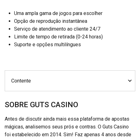
Uma ampla gama de jogos para escolher
Opção de reprodução instantânea
Serviço de atendimento ao cliente 24/7
Limite de tempo de retirada (0-24 horas)
Suporte e opções multilíngues
Contente
SOBRE GUTS CASINO
Antes de discutir ainda mais essa plataforma de apostas
mágicas, analisemos seus prós e contras. O Guts Casino
foi estabelecido em 2014. Sim! Faz apenas 4 anos desde