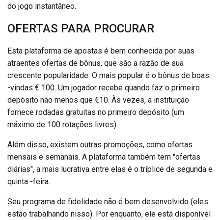
do jogo instantâneo.
OFERTAS PARA PROCURAR
Esta plataforma de apostas é bem conhecida por suas
atraentes ofertas de bônus, que são a razão de sua
crescente popularidade. O mais popular é o bônus de boas
-vindas
€ 100
. Um jogador recebe quando faz o primeiro
depósito não menos que
€
10. Às vezes, a instituição
fornece rodadas gratuitas no primeiro depósito (um
máximo de 100 rotações livres).
Além disso, existem outras promoções, como ofertas
mensais e semanais. A plataforma também tem "ofertas
diárias", a mais lucrativa entre elas é o tríplice de segunda e
quinta -feira.
Seu programa de fidelidade não é bem desenvolvido (eles
estão trabalhando nisso). Por enquanto, ele está disponível