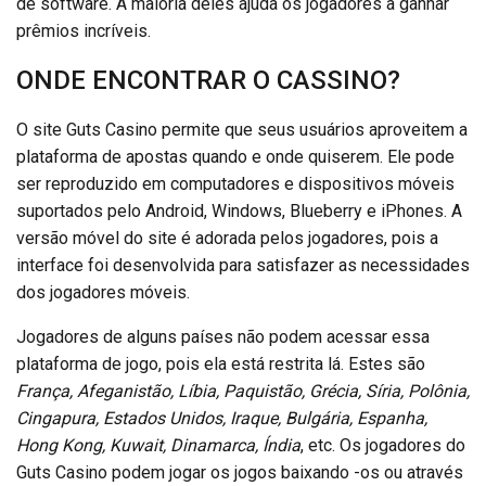
de software. A maioria deles ajuda os jogadores a ganhar
prêmios incríveis.
ONDE ENCONTRAR O CASSINO?
O site Guts Casino permite que seus usuários aproveitem a
plataforma de apostas quando e onde quiserem. Ele pode
ser reproduzido em computadores e dispositivos móveis
suportados pelo Android, Windows, Blueberry e iPhones. A
versão móvel do site é adorada pelos jogadores, pois a
interface foi desenvolvida para satisfazer as necessidades
dos jogadores móveis.
Jogadores de alguns países não podem acessar essa
plataforma de jogo, pois ela está restrita lá. Estes são
França, Afeganistão, Líbia, Paquistão, Grécia, Síria, Polônia,
Cingapura, Estados Unidos, Iraque, Bulgária, Espanha,
Hong Kong, Kuwait, Dinamarca, Índia
, etc. Os jogadores do
Guts Casino podem jogar os jogos baixando -os ou através