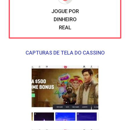
JOGUE POR
DINHEIRO
REAL
CAPTURAS DE TELA DO CASSINO