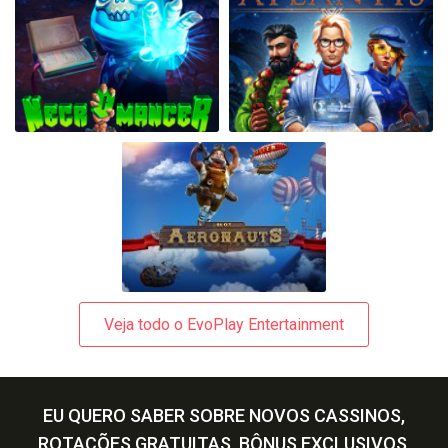
Jogue por
Jogue por
dinheiro real
dinheiro real
Jogar de graça
Jogar de graça
Aeronautas
Jogue por
dinheiro real
Jogar de graça
Veja todo o EvoPlay Entertainment
EU QUERO SABER SOBRE NOVOS CASSINOS,
ROTAÇÕES GRATUITAS, BÔNUS EXCLUSIVOS,