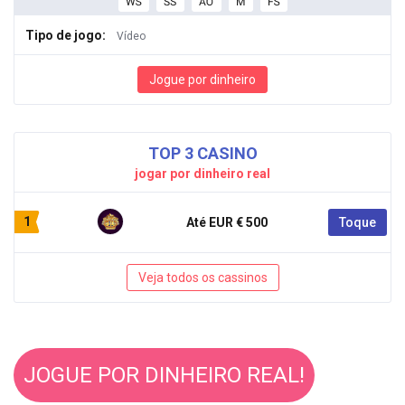
Tipo de jogo:
Vídeo
Jogue por dinheiro
TOP 3 CASINO
jogar por dinheiro real
1
Até EUR € 500
Toque
Veja todos os cassinos
JOGUE POR DINHEIRO REAL!