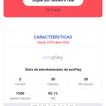
Jogue por dinheiro real
T& Cs apply
CARACTERÍSTICAS
Clash of Pirates Slot
Slots de entretenimento de evoPlay
5
30
30
Carretel
Paylines
Min aposta
1500
95.1%
aposta máxima
Rtp