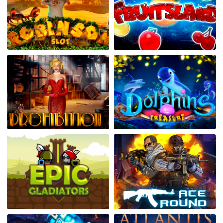
Jogue por
Jogue por
dinheiro real
dinheiro real
Jogar de graça
Jogar de graça
Proibição
Dolphins Treasure
Jogue por
Jogue por
dinheiro real
dinheiro real
Jogar de graça
Jogar de graça
Gladiadores épicos
Rodada de ás
Jogue por
Jogue por
dinheiro real
dinheiro real
Jogar de graça
Jogar de graça
Necromante
Atlantis