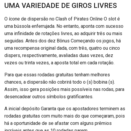
UMA VARIEDADE DE GIROS LIVRES
O ícone de dispersão no
Clash of Pirates Online
O slot é
uma bússola enferrujada. No entanto, aponta com sucesso
uma infinidade de rotações livres, ao adquirir três ou mais
seguidas. Antes dos dez
Bônus
Começando os jogos, há
uma recompensa original dada, com três, quatro ou cinco
dispers, respectivamente, avaliadas duas vezes, dez
vezes ou trinta vezes, a aposta total em cada rotação.
Para que essas rodadas gratuitas tenham melhores
chances, a dispersão não cobrirá todo o (s) bobina (s).
Assim, isso gera posições mais possíveis nas rodas, para
desencadear outros símbolos gratificantes.
A inicial
depósito
Garanta que os apostadores terminem as
rodadas gratuitas com muito mais do que começaram, pois
há a oportunidade de se afastar com alguns prêmios
incríveis antes que as 10 rodadas parem.