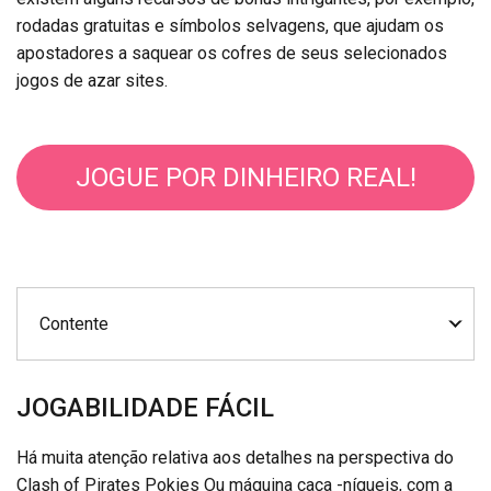
rodadas gratuitas e símbolos selvagens, que ajudam os
apostadores a saquear os cofres de seus selecionados
jogos de azar
sites.
Jogar de graça
JOGUE POR DINHEIRO REAL!
Contente
JOGABILIDADE FÁCIL
Há muita atenção relativa aos detalhes na perspectiva do
Clash of Pirates Pokies
Ou máquina caça -níqueis, com a