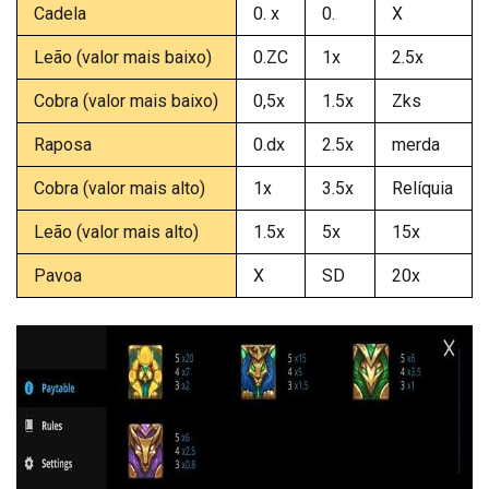
Cadela
0. x
0.
X
Leão (valor mais baixo)
0.ZC
1x
2.5x
Cobra (valor mais baixo)
0,5x
1.5x
Zks
Raposa
0.dx
2.5x
merda
Cobra (valor mais alto)
1x
3.5x
Relíquia
Leão (valor mais alto)
1.5x
5x
15x
Pavoa
X
SD
20x