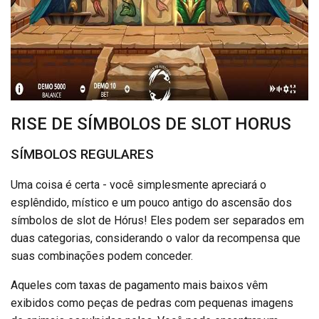
RISE DE SÍMBOLOS DE SLOT HORUS
SÍMBOLOS REGULARES
Uma coisa é certa - você simplesmente apreciará o
esplêndido, místico e um pouco antigo do ascensão dos
símbolos de slot de Hórus! Eles podem ser separados em
duas categorias, considerando o valor da recompensa que
suas combinações podem conceder.
Aqueles com taxas de pagamento mais baixos vêm
exibidos como peças de pedras com pequenas imagens