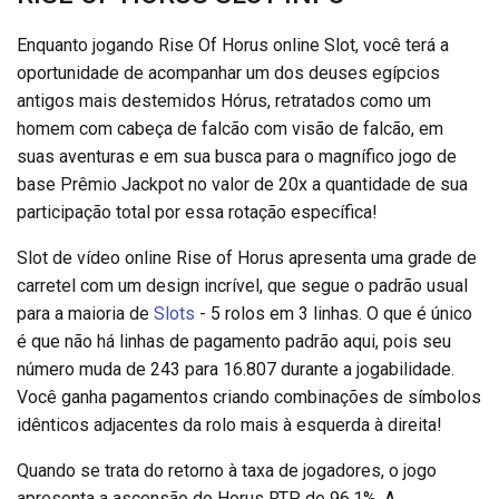
Enquanto jogando Rise Of Horus online Slot, você terá a
oportunidade de acompanhar um dos deuses egípcios
antigos mais destemidos Hórus, retratados como um
homem com cabeça de falcão com visão de falcão, em
suas aventuras e em sua busca para o magnífico jogo de
base Prêmio Jackpot no valor de 20x a quantidade de sua
participação total por essa rotação específica!
Slot de vídeo online Rise of Horus apresenta uma grade de
carretel com um design incrível, que segue o padrão usual
para a maioria de
Slots
- 5 rolos em 3 linhas. O que é único
é que não há linhas de pagamento padrão aqui, pois seu
número muda de 243 para 16.807 durante a jogabilidade.
Você ganha pagamentos criando combinações de símbolos
idênticos adjacentes da rolo mais à esquerda à direita!
Quando se trata do retorno à taxa de jogadores, o jogo
apresenta a ascensão do Horus RTP de 96,1%. A