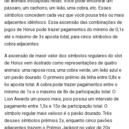
de animais esculpidas nelas. Você pode encontrar um
pássaro, um cachorro, um leão, uma cobra, etc. Esses
símbolos concedem cada vez que você pousa três ou mais
adjacentes idênticos. Essa ascensão das combinações de
jogos de Hórus pode trazer pagamentos do mínimo de 0,1x
até o máximo de 3x aposta total, para cinco símbolos de
cobra adjacentes.
A ascensão de maior valor dos símbolos regulares do slot
de Horus vem ilustrado como representações de quatro
animais: uma raposa roxa, uma cobra verde, um leão azul e
um pavão dourado. O primeiro prêmio da linha entre 0,8x e
6x aposta total. A cobra pode trazer pagamentos entre o
mínimo de 1x e o máximo de 8x de participação total. O
Lion Awards um pouco mais, pois possui um intervalo de
pagamento entre 1,5x e 15x de participação total. O
símbolo regular mais valioso é o pavão dourado. Três
desses símbolos prêmios 2x, enquanto cinco pavões
adjacentes trazem o Prêmio Jackpot no valor de 20x