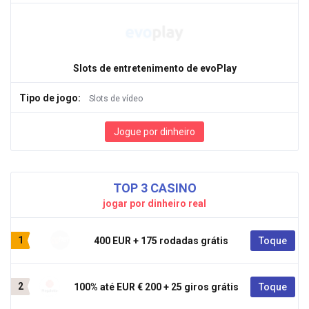
Slots de entretenimento de evoPlay
Tipo de jogo:
Slots de vídeo
Jogue por dinheiro
TOP 3 CASINO
jogar por dinheiro real
1
400 EUR + 175 rodadas grátis
Toque
2
100% até EUR € 200 + 25 giros grátis
Toque