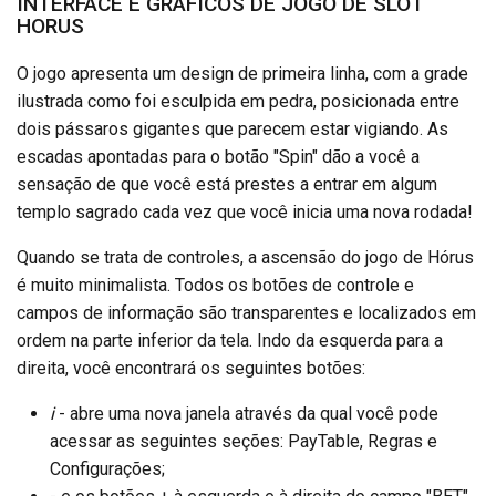
INTERFACE E GRÁFICOS DE JOGO DE SLOT
HORUS
O jogo apresenta um design de primeira linha, com a grade
ilustrada como foi esculpida em pedra, posicionada entre
dois pássaros gigantes que parecem estar vigiando. As
escadas apontadas para o botão "Spin" dão a você a
sensação de que você está prestes a entrar em algum
templo sagrado cada vez que você inicia uma nova rodada!
Quando se trata de controles, a ascensão do jogo de Hórus
é muito minimalista. Todos os botões de controle e
campos de informação são transparentes e localizados em
ordem na parte inferior da tela. Indo da esquerda para a
direita, você encontrará os seguintes botões:
i
- abre uma nova janela através da qual você pode
acessar as seguintes seções: PayTable, Regras e
Configurações;