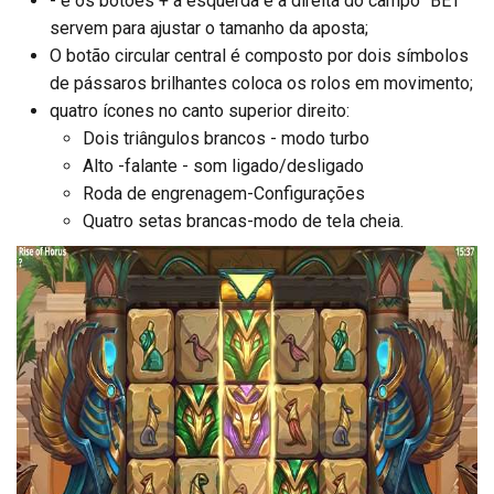
- e os botões + à esquerda e à direita do campo "BET"
servem para ajustar o tamanho da aposta;
O botão circular central é composto por dois símbolos
de pássaros brilhantes coloca os rolos em movimento;
quatro ícones no canto superior direito:
Dois triângulos brancos - modo turbo
Alto -falante - som ligado/desligado
Roda de engrenagem-Configurações
Quatro setas brancas-modo de tela cheia.