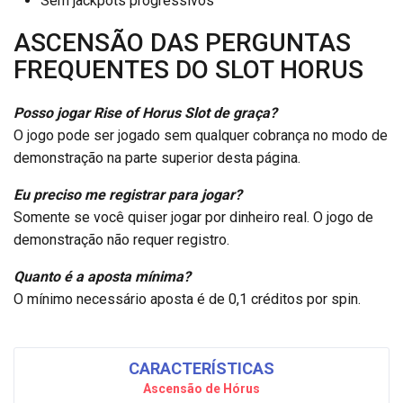
Sem jackpots progressivos
ASCENSÃO DAS PERGUNTAS
FREQUENTES DO SLOT HORUS
Posso jogar Rise of Horus Slot de graça?
O jogo pode ser jogado sem qualquer cobrança no modo de
demonstração na parte superior desta página.
Eu preciso me registrar para jogar?
Somente se você quiser jogar por dinheiro real. O jogo de
demonstração não requer registro.
Quanto é a aposta mínima?
O mínimo necessário aposta é de 0,1 créditos por spin.
CARACTERÍSTICAS
Ascensão de Hórus