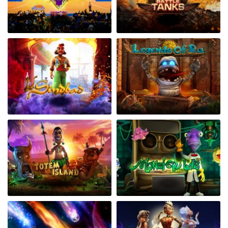
Jogar de graça
Jogar de graça
Sindbad
Lendas de Ra
Jogue por
Jogue por
dinheiro real
dinheiro real
Jogar de graça
Jogar de graça
Ilha Totem
MONSTER LAB
Jogue por
Jogue por
dinheiro real
dinheiro real
Jogar de graça
Jogar de graça
Planeta misterioso
Cabaré de meninas travessores