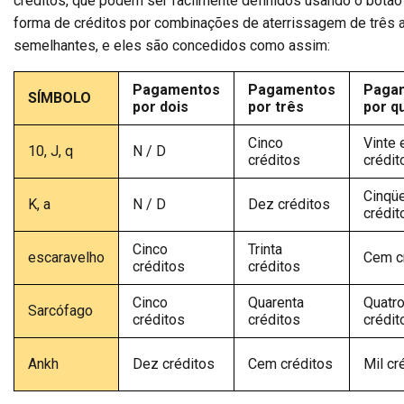
créditos, que podem ser facilmente definidos usando o botão
forma de créditos por combinações de aterrissagem de três 
semelhantes, e eles são concedidos como assim:
Pagamentos
Pagamentos
Paga
SÍMBOLO
por dois
por três
por q
Cinco
Vinte 
10, J, q
N / D
créditos
crédit
Cinqü
K, a
N / D
Dez créditos
crédit
Cinco
Trinta
escaravelho
Cem c
créditos
créditos
Cinco
Quarenta
Quatr
Sarcófago
créditos
créditos
crédit
Ankh
Dez créditos
Cem créditos
Mil cr