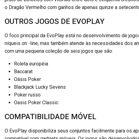
o Dragão Vermelho com ganhos de apenas quinze a setecent
OUTROS JOGOS DE EVOPLAY
O foco principal da EvoPlay está no desenvolvimento de jogo
níqueis on -line, mas também atende às necessidades dos a
com uma pequena coleção de seis jogos que são:
Roleta européia
Baccarat
Oásis Poker
Blackjack Lucky Sevens
Poker russo
Oasis Poker Classic
COMPATIBILIDADE MÓVEL
O EvoPlay disponibiliza seus conjuntos facilmente para os 
compatível com gadgets móveis. Os jogos são desenvolvidos