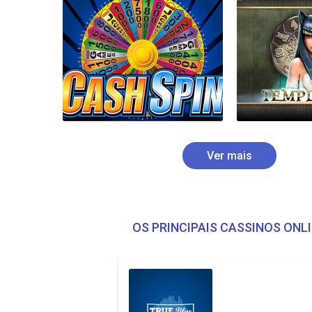
Ver mais
OS PRINCIPAIS CASSINOS ONL