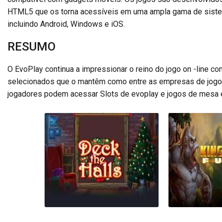
HTML5 que os torna acessíveis em uma ampla gama de siste
incluindo Android, Windows e iOS.
RESUMO
O EvoPlay continua a impressionar o reino do jogo on -line c
selecionados que o mantêm como entre as empresas de jogo
jogadores podem acessar
Slots de evoplay
e jogos de mesa 