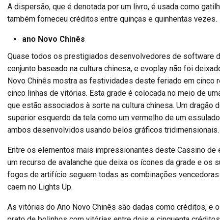
A dispersão, que é denotada por um livro, é usada como gatilh
também forneceu créditos entre quinças e quinhentas vezes.
ano Novo Chinês
Quase todos os prestigiados desenvolvedores de software d
conjunto baseado na cultura chinesa, e evoplay não foi deixado
Novo Chinês mostra as festividades deste feriado em cinco rol
cinco linhas de vitórias. Esta grade é colocada no meio de u
que estão associados à sorte na cultura chinesa. Um dragão d
superior esquerdo da tela como um vermelho de um essulador n
ambos desenvolvidos usando belos gráficos tridimensionais.
Entre os elementos mais impressionantes deste
Cassino de
um recurso de avalanche que deixa os ícones da grade e os su
fogos de artifício seguem todas as combinações vencedoras 
caem no Lights Up.
As vitórias do Ano Novo Chinês são dadas como créditos, e o
prato de bolinhos com vitórias entre dois e cinquenta crédito