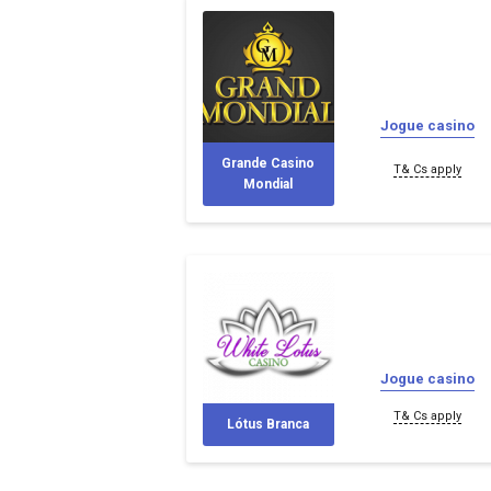
Jogue casino
Grande Casino
T& Cs apply
Mondial
Jogue casino
T& Cs apply
Lótus Branca