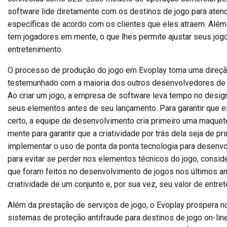
software lide diretamente com os destinos de jogo para ate
específicas de acordo com os clientes que eles atraem. Alé
tem jogadores em mente, o que lhes permite ajustar seus jo
entretenimento.
O processo de produção do jogo em Evoplay toma uma direçã
testemunhado com a maioria dos outros desenvolvedores de s
Ao criar um jogo, a empresa de software leva tempo no desig
seus elementos antes de seu lançamento. Para garantir que 
certo, a equipe de desenvolvimento cria primeiro uma maquet
mente para garantir que a criatividade por trás dela seja de pr
implementar o uso de ponta da ponta tecnologia para desenvolv
para evitar se perder nos elementos técnicos do jogo, cons
que foram feitos no desenvolvimento de jogos nos últimos an
criatividade de um conjunto e, por sua vez, seu valor de entre
Além da prestação de serviços de jogo, o Evoplay prospera 
sistemas de proteção antifraude para destinos de jogo on-lin