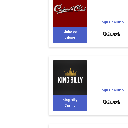
Jogue casino
Clube de
T& Cs apply
cabaré
Jogue casino
King Billy
T& Cs apply
Casino