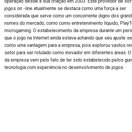
operação desde a sua criação em 2003. Este provedor de sof
jogos on -line atualmente se destaca como uma força a ser
considerada que serve como um concorrente digno dos gran
nomes do mercado, como como entretenimento líquido, PlayT
microgaming. O estabelecimento da empresa durante um per
que o jogo na Internet ainda estava achando que seu ajuste se
como uma vantagem para a empresa, pois explorou vastos re
setor para ser rotulado como inovador em diferentes áreas. 
da empresa vem pelo fato de ter sido estabelecido pelos gur
tecnologia com experiência no desenvolvimento de jogos.