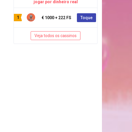
jogar por dinheiro real
1
€ 1000 + 222 FS
Toque
Veja todos os cassinos