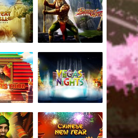
dinheiro
Jogue por dinheiro
l
real
 graça
Jogar de graça
A tumba do imperador
Noites de Vegas
dinheiro
Jogue por dinheiro
l
real
 graça
Jogar de graça
od
ano Novo Chinês
dinheiro
Jogue por dinheiro