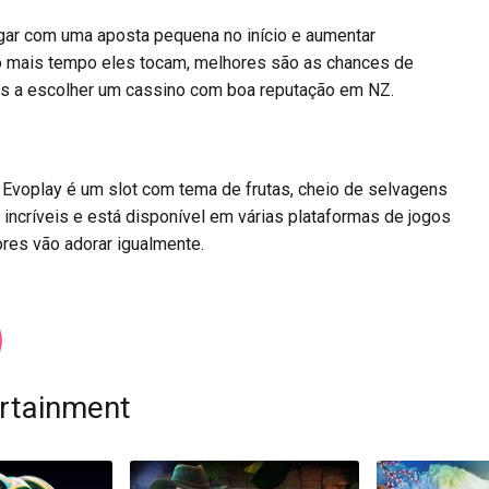
gar com uma aposta pequena no início e aumentar
o mais tempo eles tocam, melhores são as chances de
os a escolher um cassino com boa reputação em
NZ.
da Evoplay é um slot com tema de frutas, cheio de selvagens
 incríveis e está disponível em várias plataformas de jogos
res vão adorar igualmente.
ertainment
Robôs. Conflito energético
Quest de Indiana