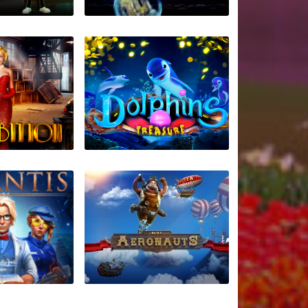
Dolphins Treasure
dinheiro
Jogue por dinheiro
l
real
 graça
Jogar de graça
Aeronautas
dinheiro
Jogue por dinheiro
l
real
 graça
Jogar de graça