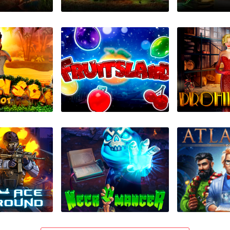
Fruitsland
Proibição
inheiro
Jogue por dinheiro
Jogue por 
real
rea
graça
Jogar de graça
Jogar de
e ás
Necromante
Atlantis
inheiro
Jogue por dinheiro
Jogue por 
real
rea
graça
Jogar de graça
Jogar de