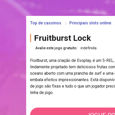
Top de cassinos
Principais slots online
Fruitburst Lock
Avalie este jogo gratuito:
indefinida
Fruitburst,
uma criação de
Evoplay,
é um 5-REL, 
lindamente projetado tem deliciosos frutas com
oceano aberto com uma prancha de surf e uma d
embala efeitos impressionantes. Está disponív
de jogo são fixas e tudo o que um jogador pre
linha de jogo.
J