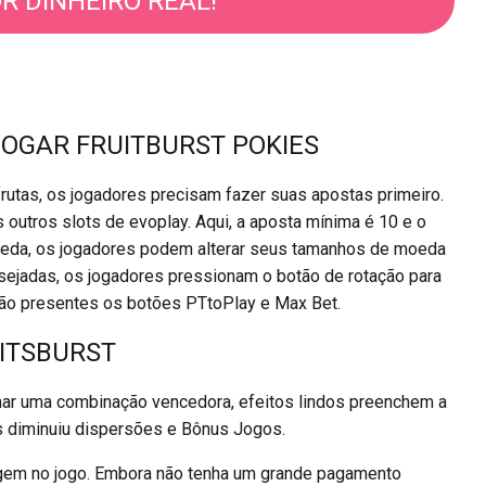
R DINHEIRO REAL!
JOGAR
FRUITBURST POKIES
frutas, os jogadores precisam fazer suas apostas primeiro.
utros slots de evoplay. Aqui, a aposta mínima é 10 e o
oeda, os jogadores podem alterar seus tamanhos de moeda
esejadas, os jogadores pressionam o botão de rotação para
ão presentes os botões PTtoPlay e Max Bet.
ITSBURST
rmar uma combinação vencedora, efeitos lindos preenchem a
as diminuiu dispersões e
Bônus
Jogos.
gem no jogo. Embora não tenha um grande pagamento