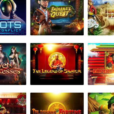
inheiro
Jogue por dinheiro
Jogue por 
real
rea
graça
Jogar de graça
Jogar de
Princesas élficas
A lenda de Shaolin
inheiro
Jogue por dinheiro
Jogue por 
real
rea
graça
Jogar de graça
Jogar de
Talismã da fortuna
Robin Ho
inheiro
Jogue por dinheiro
Jogue por 