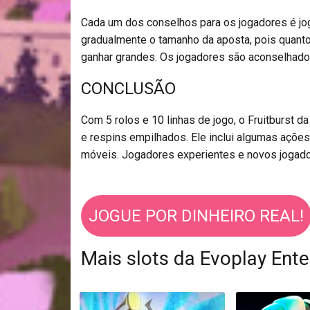
Cada um dos conselhos para os jogadores é jo
gradualmente o tamanho da aposta, pois quant
ganhar grandes. Os jogadores são aconselhad
CONCLUSÃO
Com 5 rolos e 10 linhas de jogo, o Fruitburst 
e respins empilhados. Ele inclui algumas ações
móveis. Jogadores experientes e novos jogado
JOGUE POR DINHEIRO REAL!
Mais slots da Evoplay Ent
Ascensão de Hórus