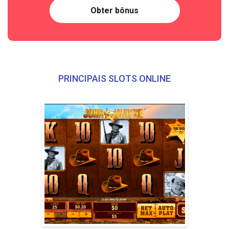
Obter bônus
PRINCIPAIS SLOTS ONLINE