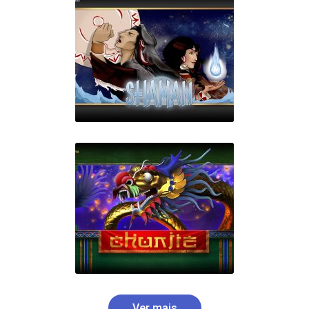
Ver mais