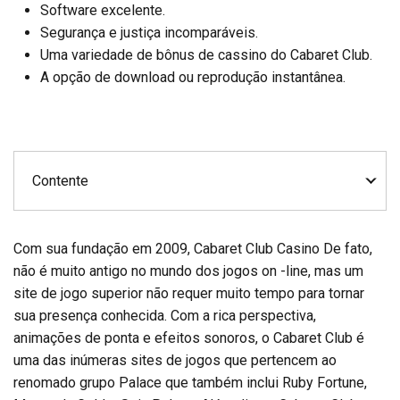
Software excelente.
Segurança e justiça incomparáveis.
Uma variedade de bônus de cassino do Cabaret Club.
A opção de download ou reprodução instantânea.
Contente
Com sua fundação em 2009,
Cabaret Club Casino
De fato,
não é muito antigo no mundo dos jogos on -line, mas um
site de jogo superior não requer muito tempo para tornar
sua presença conhecida. Com a rica perspectiva,
animações de ponta e efeitos sonoros, o Cabaret Club é
uma das inúmeras sites de jogos que pertencem ao
renomado grupo Palace que também inclui Ruby Fortune,