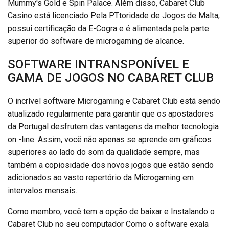
Mummy's Gold e Spin Palace. Além disso,
Cabaret Club
Casino está licenciado
Pela PTtoridade de Jogos de Malta,
possui certificação da E-Cogra e é alimentada pela parte
superior do software de microgaming de alcance.
SOFTWARE INTRANSPONÍVEL E
GAMA DE JOGOS NO CABARET CLUB
O incrível software Microgaming e Cabaret Club está sendo
atualizado regularmente para garantir que os apostadores
da Portugal desfrutem das vantagens da melhor tecnologia
on -line. Assim, você não apenas se aprende em gráficos
superiores ao lado do som da qualidade sempre, mas
também a copiosidade dos novos jogos que estão sendo
adicionados ao vasto repertório da Microgaming em
intervalos mensais.
Como membro, você tem a opção de baixar e
Instalando o
Cabaret Club no seu computador
Como o software exala