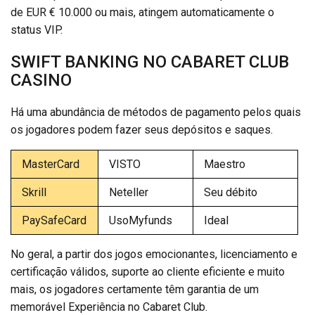
de EUR € 10.000 ou mais, atingem automaticamente o
status VIP.
SWIFT BANKING NO CABARET CLUB
CASINO
Há uma abundância de métodos de pagamento pelos quais
os jogadores podem fazer seus depósitos e saques.
MasterCard
VISTO
Maestro
Skrill
Neteller
Seu débito
PaySafeCard
UsoMyfunds
Ideal
No geral, a partir dos jogos emocionantes, licenciamento e
certificação válidos, suporte ao cliente eficiente e muito
mais, os jogadores certamente têm garantia de um
memorável
Experiência no Cabaret Club.