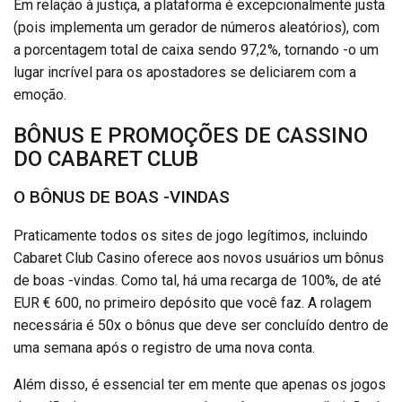
Em relação à justiça, a plataforma é excepcionalmente justa
(pois implementa um gerador de números aleatórios), com
a porcentagem total de caixa sendo 97,2%, tornando -o um
lugar incrível para os apostadores se deliciarem com a
emoção.
BÔNUS E PROMOÇÕES DE CASSINO
DO CABARET CLUB
O BÔNUS DE BOAS -VINDAS
Praticamente todos os sites de jogo legítimos, incluindo
Cabaret Club Casino oferece aos novos usuários um bônus
de boas -vindas
. Como tal, há uma recarga de 100%, de até
EUR € 600, no primeiro depósito que você faz. A rolagem
necessária é 50x o bônus que deve ser concluído dentro de
uma semana após o registro de uma nova conta.
Além disso, é essencial ter em mente que apenas os jogos