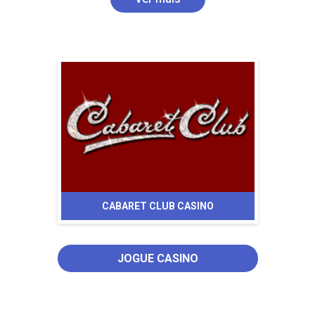
CABARET CLUB CASINO
JOGUE CASINO