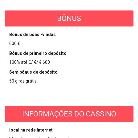
BÔNUS
Bônus de boas -vindas
600 €
Bônus de primeiro depósito
100% até £/ €/ € 600
Sem bônus de depósito
50 giros grátis
INFORMAÇÕES DO CASSINO
local na rede Internet