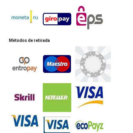
Métodos de retirada