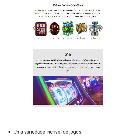
Uma variedade incrível de jogos.