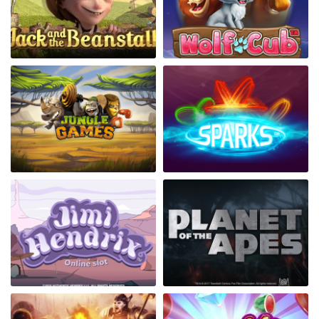
dinheiro real
dinheiro real
Jogar de graça
Jogar de graça
Jogos da selva
Faíscas
Jogue por
Jogue por
dinheiro real
dinheiro real
Jogar de graça
Jogar de graça
Jimi Hendrix
Planeta dos Macacos
Jogue por
Jogue por
dinheiro real
dinheiro real
Jogar de graça
Jogar de graça
Fortaleza do cerco de incêndio
Pilhas duplas