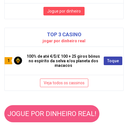
Jogue por dinheiro
TOP 3 CASINO
jogar por dinheiro real
100% de até €/$/£ 100 + 25 giros bônus
1
no espírito da selva e/ou planeta dos
Toque
macacos
Veja todos os cassinos
JOGUE POR DINHEIRO REAL!