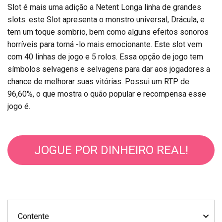
Slot é mais uma adição a
Netent
Longa linha de grandes
slots. este
Slot
apresenta o monstro universal,
Drácula,
e
tem um toque sombrio, bem como alguns efeitos sonoros
horríveis para torná -lo mais emocionante. Este slot vem
com 40 linhas de jogo e 5 rolos. Essa opção de jogo tem
símbolos selvagens e selvagens para dar aos jogadores a
chance de melhorar suas vitórias. Possui um RTP de
96,60%, o que mostra o quão popular e recompensa esse
jogo é.
Jogar de graça
JOGUE POR DINHEIRO REAL!
Contente