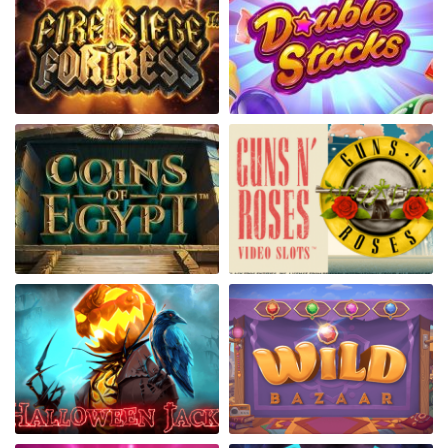
Jogue por
Jogue por
dinheiro real
dinheiro real
Jogar de graça
Jogar de graça
Moedas do Egito
Armas e rosas
Jogue por
Jogue por
dinheiro real
dinheiro real
Jogar de graça
Jogar de graça
Halloween Jack
Bazaar selvagem
Jogue por
Jogue por
dinheiro real
dinheiro real
Jogar de graça
Jogar de graça