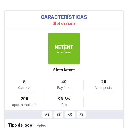
CARACTERÍSTICAS
Slot drácula
Slots letent
5
40
20
Carretel
Paylines
Min aposta
200
96.6%
aposta máxima
Rtp
Tipo de jogo:
Vídeo