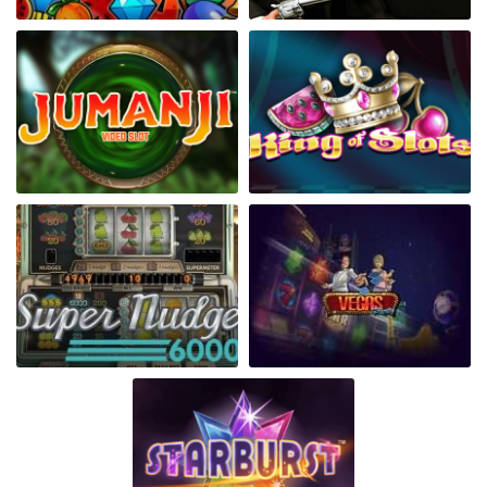
Jumanji
Rei dos slots
Jogue por
Jogue por
dinheiro real
dinheiro real
Jogar de graça
Jogar de graça
Super Nudge 6000
Slot da festa de Vegas
Jogue por
Jogue por
dinheiro real
dinheiro real
Jogar de graça
Jogar de graça
Starburst
Jogue por
dinheiro real