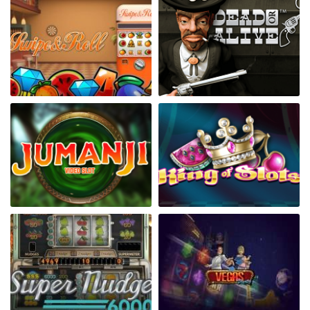
Deslize e role
Morto ou vivo
Jogue por
Jogue por
dinheiro real
dinheiro real
Jogar de graça
Jogar de graça
Jumanji
Rei dos slots
Jogue por
Jogue por
dinheiro real
dinheiro real
Jogar de graça
Jogar de graça
Super Nudge 6000
Slot da festa de Vegas
Jogue por
Jogue por
dinheiro real
dinheiro real
Jogar de graça
Jogar de graça