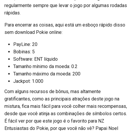
regularmente sempre que levar o jogo por algumas rodadas
rápidas.
Para encerrar as coisas, aqui está um esboço rápido disso
sem download
Pokie online:
PayLine: 20
Bobinas: 5
Software: ENT líquido
Tamanho mínimo da moeda: 0.2
Tamanho máximo da moeda: 200
Jackpot: 1.000
Com alguns recursos de bônus, mas altamente
gratificantes, como as principais atrações deste jogo na
mistura, fica mais fácil para você colher mais recompensas,
desde que você atinja as combinações de símbolos certos.
É fácil ver por que este jogo é o favorito para
NZ
Entusiastas do Pokie, por que você não vê? Papai Noel