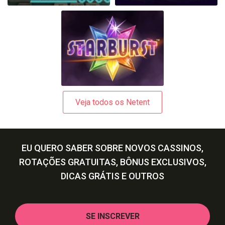
Starburst
Jogue por
dinheiro real
Jogar de graça
Veja todos os Netent
EU QUERO SABER SOBRE NOVOS CASSINOS,
ROTAÇÕES GRATUITAS, BÔNUS EXCLUSIVOS,
DICAS GRÁTIS E OUTROS
SE INSCREVER