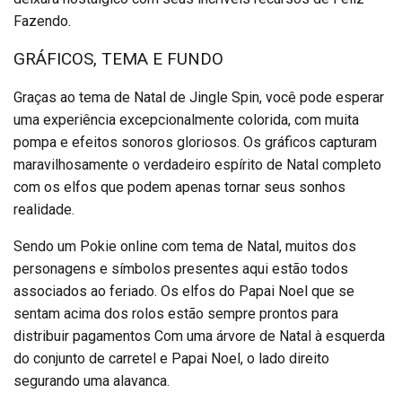
Fazendo.
GRÁFICOS, TEMA E FUNDO
Graças ao tema de Natal de Jingle Spin, você pode esperar
uma experiência excepcionalmente colorida, com muita
pompa e efeitos sonoros gloriosos. Os gráficos capturam
maravilhosamente o verdadeiro espírito de Natal completo
com os elfos que podem apenas tornar seus sonhos
realidade.
Sendo um Pokie online com tema de Natal, muitos dos
personagens e símbolos presentes aqui estão todos
associados ao feriado. Os elfos do Papai Noel que se
sentam acima dos rolos estão sempre prontos para
distribuir
pagamentos
Com uma árvore de Natal à esquerda
do conjunto de carretel e Papai Noel, o lado direito
segurando uma alavanca.