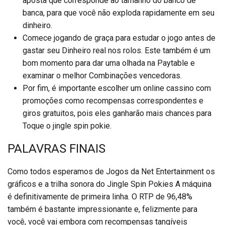
aposta que corresponde ao tamanho do banco de
banca, para que você não exploda rapidamente em seu
dinheiro.
Comece jogando de graça para estudar o jogo antes de
gastar seu
Dinheiro real
nos rolos. Este também é um
bom momento para dar uma olhada na Paytable e
examinar o
melhor
Combinações vencedoras.
Por fim, é importante escolher um online
cassino
com
promoções como recompensas correspondentes e
giros gratuitos, pois eles ganharão mais chances para
Toque
o jingle spin pokie.
PALAVRAS FINAIS
Como todos esperamos de
Jogos da Net Entertainment
os
gráficos e a trilha sonora do
Jingle Spin Pokies
A máquina
é definitivamente de primeira linha. O RTP de 96,48%
também é bastante impressionante e, felizmente para
você, você vai embora com recompensas tangíveis