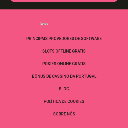
PRINCIPAIS PROVEDORES DE SOFTWARE
SLOTS OFFLINE GRÁTIS
POKIES ONLINE GRÁTIS
BÔNUS DE CASSINO DA PORTUGAL
BLOG
POLÍTICA DE COOKIES
SOBRE NÓS