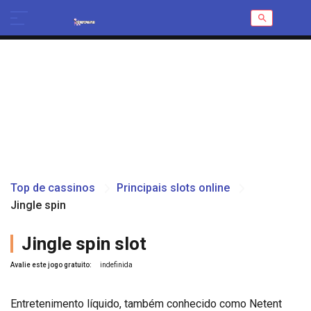
Top de cassinos
Principais slots online
Jingle spin
Jingle spin slot
Avalie este jogo gratuito:
indefinida
Entretenimento líquido,
também conhecido como
Netent