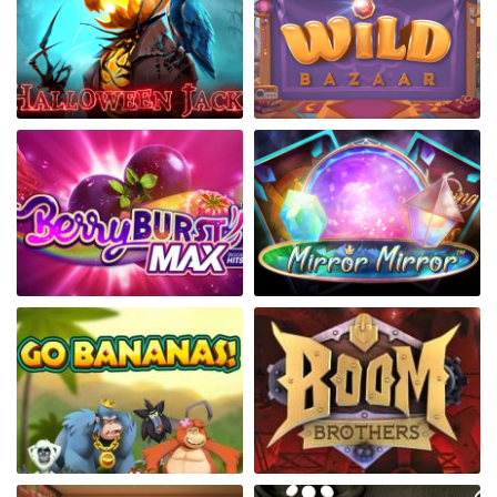
Jogue por
Jogue por
dinheiro real
dinheiro real
Jogar de graça
Jogar de graça
Berryburst Max
Lendas de conto de fadas: espelho espelho
Jogue por
Jogue por
dinheiro real
dinheiro real
Jogar de graça
Jogar de graça
Vá bananas
Irmãos Boom
Jogue por
Jogue por
dinheiro real
dinheiro real
Jogar de graça
Jogar de graça