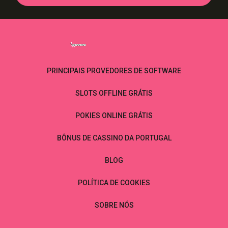
PRINCIPAIS PROVEDORES DE SOFTWARE
SLOTS OFFLINE GRÁTIS
POKIES ONLINE GRÁTIS
BÔNUS DE CASSINO DA PORTUGAL
BLOG
POLÍTICA DE COOKIES
SOBRE NÓS