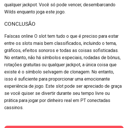
qualquer jackpot. Você só pode vencer, desembarcando
Wilds enquanto joga este jogo.
CONCLUSÃO
Faíscas online
O slot tem tudo o que é preciso para estar
entre os slots mais bem classificados, incluindo o tema,
gráficos, efeitos sonoros e todas as coisas sofisticadas.
No entanto, não há símbolos especiais, rodadas de bônus,
rotações gratuitas ou qualquer jackpot, a única coisa que
existe é o símbolo selvagem de clonagem. No entanto,
isso é suficiente para proporcionar uma emocionante
experiência de jogo. Este slot pode ser apreciado de graça
se você quiser se divertir durante seu tempo livre ou
prática para jogar por dinheiro real em
PT
conectadas
cassinos
.