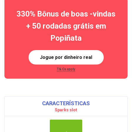
330% Bônus de boas -vindas
+ 50 rodadas grátis em
Popiñata
Jogue por dinheiro real
T& Cs apply
CARACTERÍSTICAS
Sparks slot