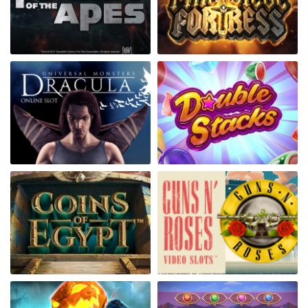
dinheiro real
dinheiro real
Jogar de graça
Jogar de graça
Drácula
Pilhas duplas
Jogue por
Jogue por
dinheiro real
dinheiro real
Jogar de graça
Jogar de graça
Moedas do Egito
Armas e rosas
Jogue por
Jogue por
dinheiro real
dinheiro real
Jogar de graça
Jogar de graça
Halloween Jack
Bazaar selvagem