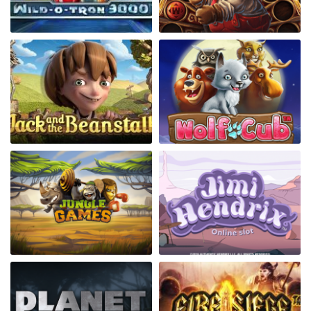
Jogar de graça
Jogar de graça
Jack e The Beanstalk
Filhote de lobo
Jogue por
Jogue por
dinheiro real
dinheiro real
Jogar de graça
Jogar de graça
Jogos da selva
Jimi Hendrix
Jogue por
Jogue por
dinheiro real
dinheiro real
Jogar de graça
Jogar de graça
Planeta dos Macacos
Fortaleza do cerco de incêndio
Jogue por
Jogue por