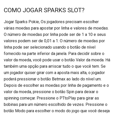
COMO JOGAR SPARKS SLOT?
Jogar
Sparks Pokie,
Os jogadores precisam escolher
várias moedas para apostar por linha e valores de moedas.
O número de moedas por linha pode ser de 1 a 10 e seus
valores podem ser de 0,01 a 1. O número de moedas por
linha pode ser selecionado usando o botão de nível
fornecido na parte inferior da janela. Para decidir sobre o
valor da moeda, você pode usar o botão Valor da moeda. Há
também uma opção para arriscar tudo o que você tem. Se
um jogador quiser girar com a aposta mais alta, o jogador
poderá pressionar o botão Betmax ao lado do nível um.
Depois de escolher as moedas por linha de pagamento e o
valor da moeda, pressione o botão Spin para deixar o
spinning começar. Pressione o PTtoPlay para girar as
bobinas para um número escolhido de vezes. Pressione o
botão Modo para escolher o modo do jogo que você deseja