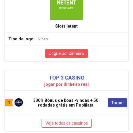
Slots letent
Tipo de jogo:
Vídeo
Jogue por dinheiro
TOP 3 CASINO
jogar por dinheiro real
330% Bônus de boas -vindas + 50
1
Toque
rodadas grátis em Popiñata
Veja todos os cassinos