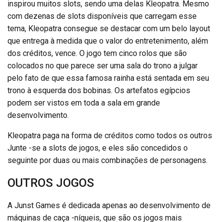
inspirou muitos slots, sendo uma delas Kleopatra. Mesmo
com dezenas de slots disponíveis que carregam esse
tema, Kleopatra consegue se destacar com um belo layout
que entrega à medida que o valor do entretenimento, além
dos créditos, vence. O jogo tem cinco rolos que são
colocados no que parece ser uma sala do trono a julgar
pelo fato de que essa famosa rainha está sentada em seu
trono à esquerda dos bobinas. Os artefatos egípcios
podem ser vistos em toda a sala em grande
desenvolvimento.
Kleopatra paga na forma de créditos como todos os outros
Junte -se a slots de jogos
, e eles são concedidos o
seguinte por duas ou mais combinações de personagens.
OUTROS JOGOS
A Junst Games é dedicada apenas ao desenvolvimento de
máquinas de caça -níqueis, que são os jogos mais