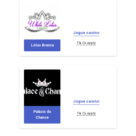
Jogue casino
T& Cs apply
Lótus Branca
Jogue casino
Palácio do
T& Cs apply
Chance