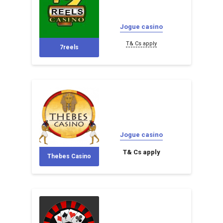
Jogue casino
T& Cs apply
7reels
Jogue casino
T& Cs apply
Thebes Casino