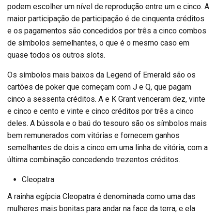
podem escolher um nível de reprodução entre um e cinco. A
maior participação de participação é de cinquenta créditos
e os pagamentos são concedidos por três a cinco combos
de símbolos semelhantes, o que é o mesmo caso em
quase todos os outros slots.
Os símbolos mais baixos da Legend of Emerald são os
cartões de poker que começam com J e Q, que pagam
cinco a sessenta créditos. A e K Grant venceram dez, vinte
e cinco e cento e vinte e cinco créditos por três a cinco
deles. A bússola e o baú do tesouro são os símbolos mais
bem remunerados com vitórias e fornecem ganhos
semelhantes de dois a cinco em uma linha de vitória, com a
última combinação concedendo trezentos créditos.
Cleopatra
A rainha egípcia Cleopatra é denominada como uma das
mulheres mais bonitas para andar na face da terra, e ela