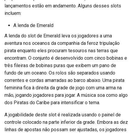
lançamentos estão em andamento. Alguns desses slots
incluem:
A lenda de Emerald
A lenda do slot de Emerald leva os jogadores a uma
aventura nos oceanos da companhia da feroz tripulação
pirata enquanto eles procuram tesouros nas terras que
encontram. O conjunto é desenvolvido com cinco bobinas e
três fileiras de bobinas puras que exibem um pano de
fundo de um oceano. Os rolos são separados usando
correntes e cordas amarradas ao barco abaixo. Uma pirata
feminina fica à direita da grade de jogo com uma arma na
mão, jogando jogadores para jogar. A música soa como algo
dos Piratas do Caribe para intensificar o tema.
A jogabilidade deste slot é realizada usando o painel de
controle colocado na parte inferior da grade. Embora as dez
linhas de apostas não possam ser ajustadas, os jogadores