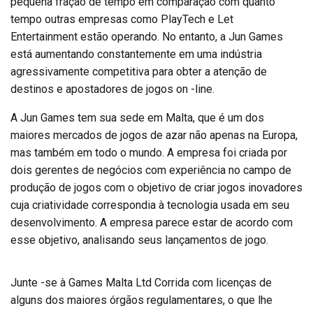
pequena fração de tempo em comparação com quanto
tempo outras empresas como PlayTech e Let
Entertainment estão operando. No entanto, a Jun Games
está aumentando constantemente em uma indústria
agressivamente competitiva para obter a atenção de
destinos e apostadores de jogos on -line.
A Jun Games tem sua sede em Malta, que é um dos
maiores mercados de jogos de azar não apenas na Europa,
mas também em todo o mundo. A empresa foi criada por
dois gerentes de negócios com experiência no campo de
produção de jogos com o objetivo de criar jogos inovadores
cuja criatividade correspondia à tecnologia usada em seu
desenvolvimento. A empresa parece estar de acordo com
esse objetivo, analisando seus lançamentos de jogo.
Junte -se à Games Malta Ltd
Corrida com licenças de
alguns dos maiores órgãos regulamentares, o que lhe