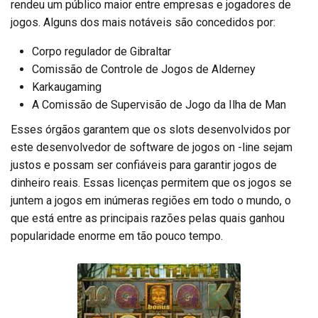
rendeu um público maior entre empresas e jogadores de
jogos. Alguns dos mais notáveis são concedidos por:
Corpo regulador de Gibraltar
Comissão de Controle de Jogos de Alderney
Karkaugaming
A Comissão de Supervisão de Jogo da Ilha de Man
Esses órgãos garantem que os slots desenvolvidos por
este desenvolvedor de software de jogos on -line sejam
justos e possam ser confiáveis para garantir jogos de
dinheiro reais. Essas licenças permitem que os jogos se
juntem a jogos em inúmeras regiões em todo o mundo, o
que está entre as principais razões pelas quais ganhou
popularidade enorme em tão pouco tempo.