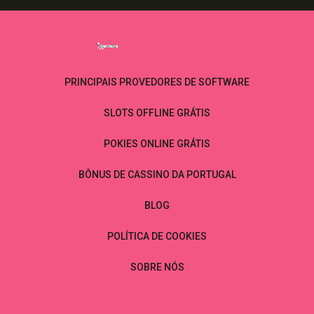
PRINCIPAIS PROVEDORES DE SOFTWARE
SLOTS OFFLINE GRÁTIS
POKIES ONLINE GRÁTIS
BÔNUS DE CASSINO DA PORTUGAL
BLOG
POLÍTICA DE COOKIES
SOBRE NÓS