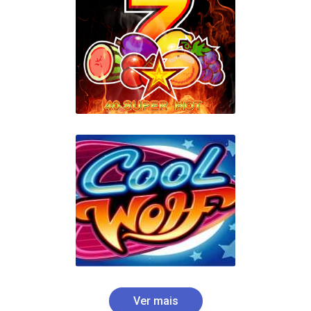
Ver mais