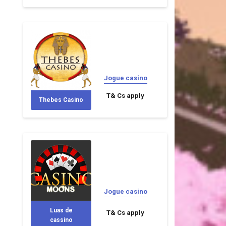
Jogue casino
T& Cs apply
Thebes Casino
Jogue casino
Luas de
T& Cs apply
cassino