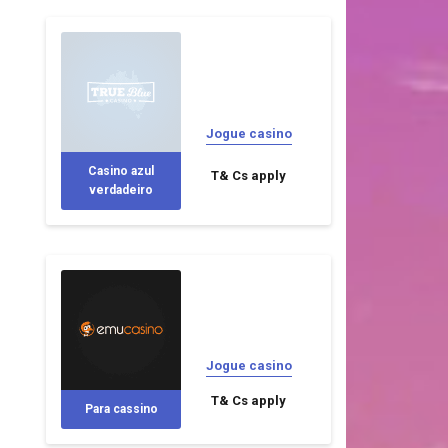
Jogue casino
Casino azul
T& Cs apply
verdadeiro
Jogue casino
T& Cs apply
Para cassino