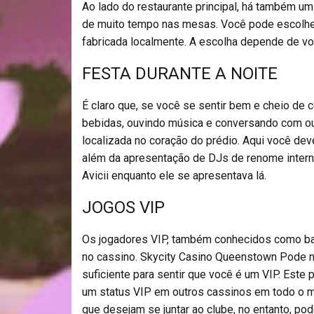
Ao lado do restaurante principal, há também 
de muito tempo nas mesas. Você pode escolher 
fabricada localmente. A escolha depende de vo
FESTA DURANTE A NOITE
É claro que, se você se sentir bem e cheio de 
bebidas, ouvindo música e conversando com ou
localizada no coração do prédio. Aqui você de
além da apresentação de DJs de renome interna
Avicii enquanto ele se apresentava lá.
JOGOS VIP
Os jogadores VIP, também conhecidos como ba
no cassino.
Skycity Casino Queenstown
Pode nã
suficiente para sentir que você é um VIP. Este
um status VIP em outros cassinos em todo o 
que desejam se juntar ao clube, no entanto, p