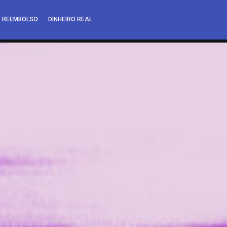
E REEMBOLSO
DINHEIRO REAL