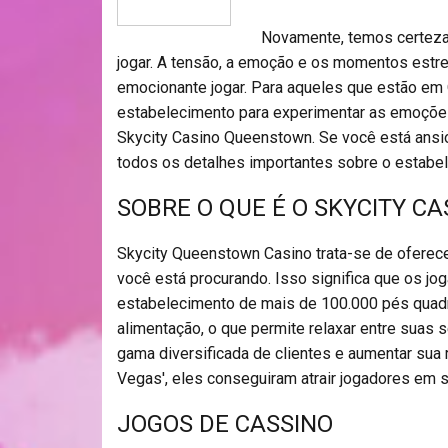
Novamente, temos certeza 
jogar. A tensão, a emoção e os momentos estr
emocionante jogar. Para aqueles que estão em 
estabelecimento para experimentar as emoções 
Skycity Casino Queenstown
. Se você está ans
todos os detalhes importantes sobre o estabe
SOBRE O QUE É O SKYCITY C
Skycity Queenstown Casino
trata-se de oferec
você está procurando. Isso significa que os 
estabelecimento de mais de 100.000 pés quad
alimentação, o que permite relaxar entre suas s
gama diversificada de clientes e aumentar sua 
Vegas', eles conseguiram atrair jogadores em 
JOGOS DE CASSINO