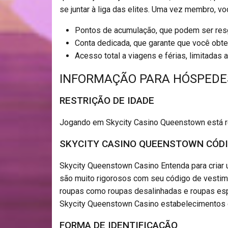
se juntar à liga das elites. Uma vez membro, vo
Pontos de acumulação, que podem ser resg
Conta dedicada, que garante que você obte
Acesso total a viagens e férias, limitadas
INFORMAÇÃO PARA HÓSPEDE
RESTRIÇÃO DE IDADE
Jogando em
Skycity Casino Queenstown
está r
SKYCITY CASINO QUEENSTOWN CÓD
Skycity Queenstown Casino
Entenda para criar
são muito rigorosos com seu código de vestime
roupas como roupas desalinhadas e roupas espo
Skycity Queenstown Casino
estabelecimentos 
FORMA DE IDENTIFICAÇÃO