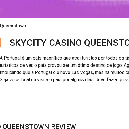
o Queenstown
SKYCITY CASINO QUEENST
A Portugal é um país magnífico que atrai turistas por todos os
turísticos de ver, o país provou ser um ótimo destino de jogo. A
implicando que a Portugal é o novo Las Vegas, mas há muitos
Seja você local ou visita o país por alguns dias, deve fazer que
O QUEENSTOWN REVIEW