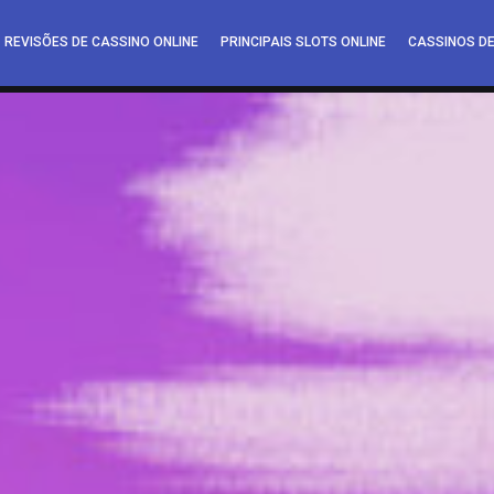
REVISÕES DE CASSINO ONLINE
PRINCIPAIS SLOTS ONLINE
CASSINOS D