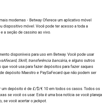
 mais modernas -
Betway
Oferece um aplicativo móvel
eu dispositivo móvel. Você pode ter acesso a toda a
a e a seção de cassino ao vivo.
mento disponíveis para uso em
Betway.
Você pode usar
sAfecard, Skrill, transferência bancária
, e alguns outros
ue você usa para fazer depósitos para fazer saques
 de depósito Maestro e PaySaFecard que não podem ser
r um depósito é de £/$/€ 10 em todos os casos. Todos os
xas se você os usar. Esta é uma boa notícia se você planeja
, se você acertar o jackpot.