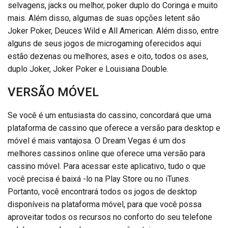
selvagens, jacks ou melhor, poker duplo do Coringa e muito
mais. Além disso, algumas de suas opções letent são
Joker Poker, Deuces Wild e All American. Além disso, entre
alguns de seus jogos de microgaming oferecidos aqui
estão dezenas ou melhores, ases e oito, todos os ases,
duplo Joker, Joker Poker e Louisiana Double.
VERSÃO MÓVEL
Se você é um entusiasta do cassino, concordará que uma
plataforma de cassino que oferece a versão para desktop e
móvel é mais vantajosa. O Dream Vegas é um dos
melhores cassinos online que oferece uma versão para
cassino móvel. Para acessar este aplicativo, tudo o que
você precisa é baixá -lo na Play Store ou no iTunes.
Portanto, você encontrará todos os jogos de desktop
disponíveis na plataforma móvel, para que você possa
aproveitar todos os recursos no conforto do seu telefone