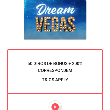
50 GIROS DE BÔNUS + 200%
CORRESPONDEM
T& CS APPLY