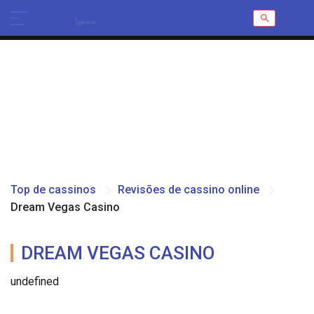
Top de cassinos
Revisões de cassino online
Dream Vegas Casino
DREAM VEGAS CASINO
undefined