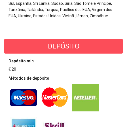
Sul, Espanha, Sri Lanka, Sudão, Síria, São Tomé e Príncipe,
Tanzânia, Tailândia, Turquia, Pacífico dos EUA, Virgem dos
EUA, Ukraine, Estados Unidos, Vietnã , Iêmen, Zimbábue
DEPÓSITO
Depósito min
€ 20
Métodos de depósito