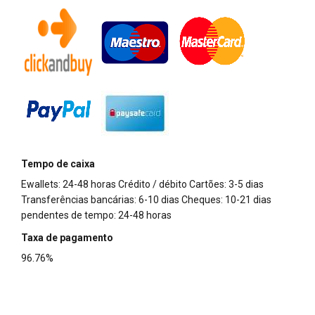
Tempo de caixa
Ewallets: 24-48 horas Crédito / débito Cartões: 3-5 dias
Transferências bancárias: 6-10 dias Cheques: 10-21 dias
pendentes de tempo: 24-48 horas
Taxa de pagamento
96.76%