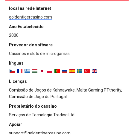
local na rede Internet
goldentigercasino.com
Ano Estabelecido
2000
Provedor de software
Cassinos e slots de microgamas
línguas
Licenças
Comissão de Jogos de Kahnawake, Malta Gaming PTthority,
Comissão de Jogo do Portugal
Proprietário do cassino
Serviços de Tecnologia Trading Ltd
Apoiar
support@goldentigercasino.com