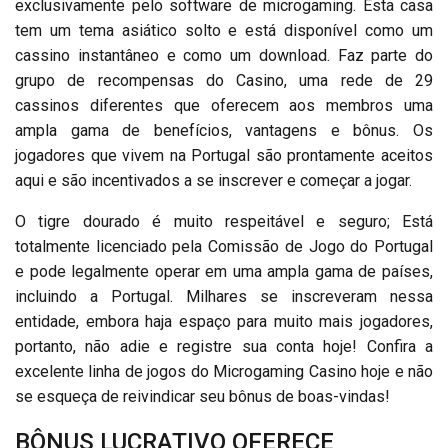
exclusivamente pelo software de microgaming. Esta casa
tem um tema asiático solto e está disponível como um
cassino instantâneo e como um download. Faz parte do
grupo de recompensas do Casino, uma rede de 29
cassinos diferentes que oferecem aos membros uma
ampla gama de benefícios, vantagens e bônus. Os
jogadores que vivem na Portugal são prontamente aceitos
aqui e são incentivados a se inscrever e começar a jogar.
O tigre dourado é muito respeitável e seguro; Está
totalmente licenciado pela Comissão de Jogo do Portugal
e pode legalmente operar em uma ampla gama de países,
incluindo a Portugal. Milhares se inscreveram nessa
entidade, embora haja espaço para muito mais jogadores,
portanto, não adie e registre sua conta hoje! Confira a
excelente linha de jogos do Microgaming Casino hoje e não
se esqueça de reivindicar seu bônus de boas-vindas!
BÔNUS LUCRATIVO OFERECE