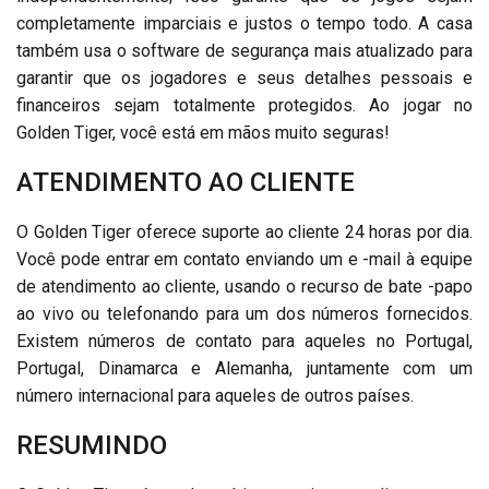
completamente imparciais e justos o tempo todo. A casa
também usa o software de segurança mais atualizado para
garantir que os jogadores e seus detalhes pessoais e
financeiros sejam totalmente protegidos. Ao jogar no
Golden Tiger, você está em mãos muito seguras!
ATENDIMENTO AO CLIENTE
O Golden Tiger oferece suporte ao cliente 24 horas por dia.
Você pode entrar em contato enviando um e -mail à equipe
de atendimento ao cliente, usando o recurso de bate -papo
ao vivo ou telefonando para um dos números fornecidos.
Existem números de contato para aqueles no Portugal,
Portugal, Dinamarca e Alemanha, juntamente com um
número internacional para aqueles de outros países.
RESUMINDO