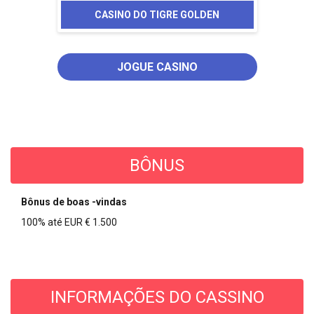
CASINO DO TIGRE GOLDEN
JOGUE CASINO
BÔNUS
Bônus de boas -vindas
100% até EUR € 1.500
INFORMAÇÕES DO CASSINO