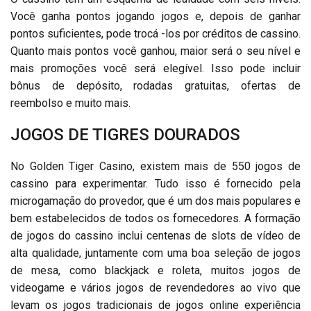
Você ganha pontos jogando jogos e, depois de ganhar
pontos suficientes, pode trocá -los por créditos de cassino.
Quanto mais pontos você ganhou, maior será o seu nível e
mais promoções você será elegível. Isso pode incluir
bônus de depósito, rodadas gratuitas, ofertas de
reembolso e muito mais.
JOGOS DE TIGRES DOURADOS
No Golden Tiger Casino, existem mais de 550 jogos de
cassino para experimentar. Tudo isso é fornecido pela
microgamação do provedor, que é um dos mais populares e
bem estabelecidos de todos os fornecedores. A formação
de jogos do cassino inclui centenas de slots de vídeo de
alta qualidade, juntamente com uma boa seleção de jogos
de mesa, como blackjack e roleta, muitos jogos de
videogame e vários jogos de revendedores ao vivo que
levam os jogos tradicionais de jogos online experiência