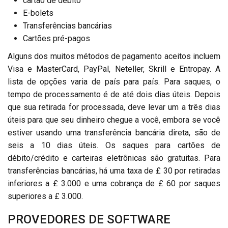
cartão de débito
E-bolets
Transferências bancárias
Cartões pré-pagos
Alguns dos muitos métodos de pagamento aceitos incluem
Visa e MasterCard, PayPal, Neteller, Skrill e Entropay. A
lista de opções varia de país para país. Para saques, o
tempo de processamento é de até dois dias úteis. Depois
que sua retirada for processada, deve levar um a três dias
úteis para que seu dinheiro chegue a você, embora se você
estiver usando uma transferência bancária direta, são de
seis a 10 dias úteis. Os saques para cartões de
débito/crédito e carteiras eletrônicas são gratuitas. Para
transferências bancárias, há uma taxa de £ 30 por retiradas
inferiores a £ 3.000 e uma cobrança de £ 60 por saques
superiores a £ 3.000.
PROVEDORES DE SOFTWARE