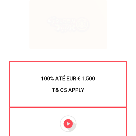
100% ATÉ EUR € 1.500
T& CS APPLY