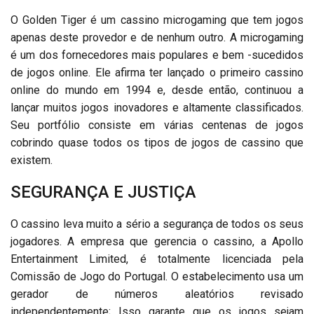
O Golden Tiger é um cassino microgaming que tem jogos
apenas deste provedor e de nenhum outro. A microgaming
é um dos fornecedores mais populares e bem -sucedidos
de jogos online. Ele afirma ter lançado o primeiro cassino
online do mundo em 1994 e, desde então, continuou a
lançar muitos jogos inovadores e altamente classificados.
Seu portfólio consiste em várias centenas de jogos
cobrindo quase todos os tipos de jogos de cassino que
existem.
SEGURANÇA E JUSTIÇA
O cassino leva muito a sério a segurança de todos os seus
jogadores. A empresa que gerencia o cassino, a Apollo
Entertainment Limited, é totalmente licenciada pela
Comissão de Jogo do Portugal. O estabelecimento usa um
gerador de números aleatórios revisado
independentemente; Isso garante que os jogos sejam