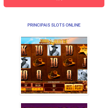
PRINCIPAIS SLOTS ONLINE