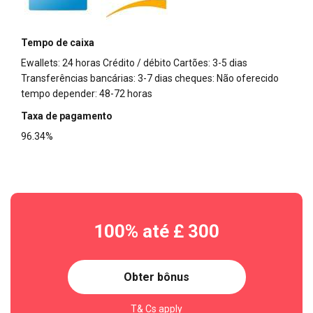
Tempo de caixa
Ewallets: 24 horas Crédito / débito Cartões: 3-5 dias
Transferências bancárias: 3-7 dias cheques: Não oferecido
tempo depender: 48-72 horas
Taxa de pagamento
96.34%
100% até £ 300
Obter bônus
T& Cs apply