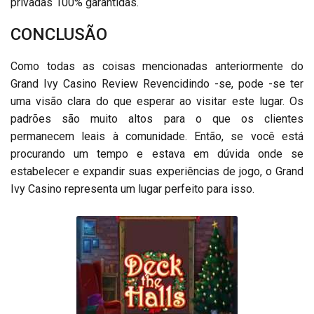
privadas 100% garantidas.
CONCLUSÃO
Como todas as coisas mencionadas anteriormente do
Grand Ivy Casino Review
Revencidindo -se, pode -se ter
uma visão clara do que esperar ao visitar este lugar. Os
padrões são muito altos para o que os clientes
permanecem leais à comunidade. Então, se você está
procurando um tempo e estava em dúvida onde se
estabelecer e expandir suas experiências de jogo, o
Grand
Ivy Casino
representa um lugar perfeito para isso.