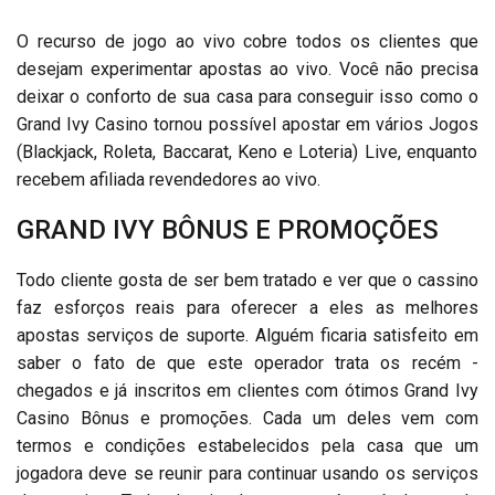
O recurso de jogo ao vivo cobre todos os clientes que
desejam experimentar apostas ao vivo. Você não precisa
deixar o conforto de sua casa para conseguir isso como o
Grand Ivy Casino
tornou possível apostar em vários
Jogos
(Blackjack, Roleta, Baccarat, Keno e Loteria) Live, enquanto
recebem
afiliada
revendedores ao vivo.
GRAND IVY BÔNUS E PROMOÇÕES
Todo cliente gosta de ser bem tratado e ver que o cassino
faz esforços reais para oferecer a eles as melhores
apostas
serviços de suporte
. Alguém ficaria satisfeito em
saber o fato de que este operador
trata os recém -
chegados e já inscritos em clientes com ótimos
Grand Ivy
Casino
Bônus
e promoções. Cada um deles vem com
termos e condições estabelecidos pela casa que um
jogadora
deve se reunir para continuar usando os serviços