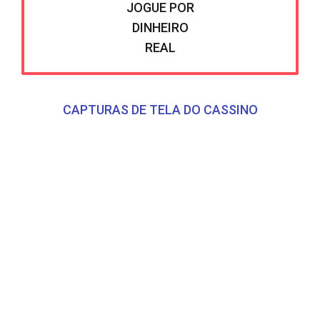
JOGUE POR
DINHEIRO
REAL
CAPTURAS DE TELA DO CASSINO