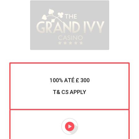
100% ATÉ £ 300
T& CS APPLY