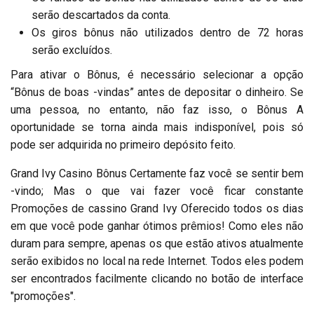
serão descartados da conta.
Os giros bônus não utilizados dentro de 72 horas
serão excluídos.
Para ativar o
Bônus
, é necessário selecionar a opção
“Bônus de boas -vindas” antes de depositar o dinheiro. Se
uma pessoa, no entanto, não faz isso, o
Bônus
A
oportunidade se torna ainda mais indisponível, pois só
pode ser adquirida no primeiro depósito feito.
Grand Ivy Casino
Bônus
Certamente faz você se sentir bem
-vindo; Mas o que vai fazer você ficar constante
Promoções de cassino Grand Ivy
Oferecido todos os dias
em que você pode ganhar ótimos prêmios! Como eles não
duram para sempre, apenas os que estão ativos atualmente
serão exibidos no
local na rede Internet
. Todos eles podem
ser encontrados facilmente clicando no botão de interface
"promoções".