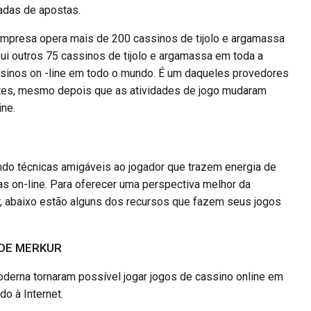
adas de apostas.
 empresa opera mais de 200 cassinos de tijolo e argamassa
i outros 75 cassinos de tijolo e argamassa em toda a
sinos on -line em todo o mundo. É um daqueles provedores
tes, mesmo depois que as atividades de jogo mudaram
ine.
ndo técnicas amigáveis ao jogador que trazem energia de
s on-line. Para oferecer uma perspectiva melhor da
, abaixo estão alguns dos recursos que fazem seus jogos
 DE MERKUR
derna tornaram possível jogar jogos de cassino online em
o à Internet.