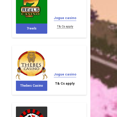
Jogue casino
T& Cs apply
7reels
Jogue casino
T& Cs apply
Thebes Casino