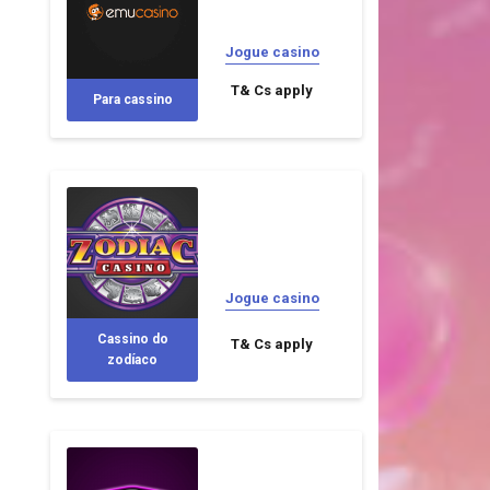
Jogue casino
T& Cs apply
Para cassino
Jogue casino
Cassino do
T& Cs apply
zodíaco