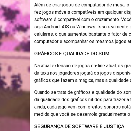
Além de criar jogos de computador de mesa, o
fez jogos móveis compatíveis em qualquer dis
software é compatível com o cruzamento. Você
seja Android, iOS ou Windows. Isso realmente 
celulares, o que aumentou bastante o fator de 
computador e acompanhar os mesmos jogos atr
GRÁFICOS E QUALIDADE DO SOM
Na atual extensão de jogos on-line atual, os 
da taxa nos jogadores jogará os jogos dispon
gráficos que fazem a mágica, mas a qualidade 
Quando se trata de gráficos e qualidade do som
da qualidade dos gráficos nítidos para trazer 
ainda, cada jogo vem com efeitos sonoros notá
medida que você se desenrola gradualmente o 
SEGURANÇA DE SOFTWARE E JUSTIÇA