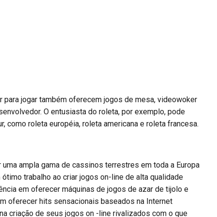
ur para jogar também oferecem jogos de mesa, videowoker
nvolvedor. O entusiasta do roleta, por exemplo, pode
, como roleta européia, roleta americana e roleta francesa.
ar uma ampla gama de cassinos terrestres em toda a Europa
timo trabalho ao criar jogos on-line de alta qualidade
cia em oferecer máquinas de jogos de azar de tijolo e
 oferecer hits sensacionais baseados na Internet
na criação de seus jogos on -line rivalizados com o que