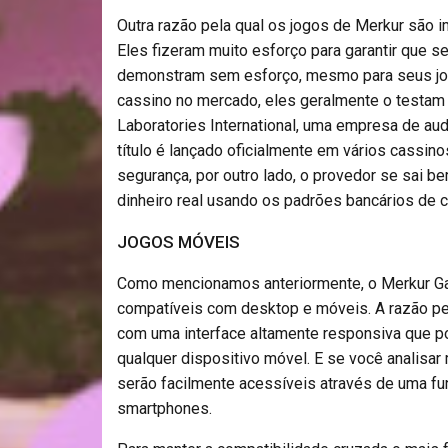
Outra razão pela qual os jogos de Merkur são
Eles fizeram muito esforço para garantir que s
demonstram sem esforço, mesmo para seus jogo
cassino no mercado, eles geralmente o testam
Laboratories International, uma empresa de aud
título é lançado oficialmente em vários cassin
segurança, por outro lado, o provedor se sai b
dinheiro real usando os padrões bancários de c
JOGOS MÓVEIS
Como mencionamos anteriormente, o Merkur Ga
compatíveis com desktop e móveis. A razão pel
com uma interface altamente responsiva que p
qualquer dispositivo móvel. E se você analisa
serão facilmente acessíveis através de uma f
smartphones.