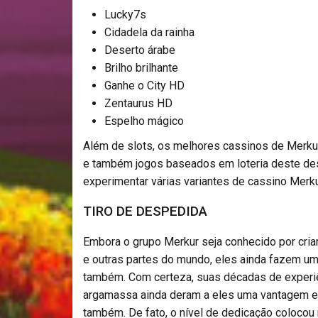
Lucky7s
Cidadela da rainha
Deserto árabe
Brilho brilhante
Ganhe o City HD
Zentaurus HD
Espelho mágico
Além de slots, os melhores cassinos de Merk
e também jogos baseados em loteria deste dese
experimentar várias variantes de cassino Merkur
TIRO DE DESPEDIDA
Embora o grupo Merkur seja conhecido por cri
e outras partes do mundo, eles ainda fazem um ó
também. Com certeza, suas décadas de experiên
argamassa ainda deram a eles uma vantagem em
também. De fato, o nível de dedicação colocou 