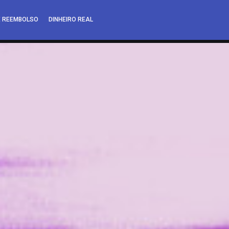
E REEMBOLSO
DINHEIRO REAL