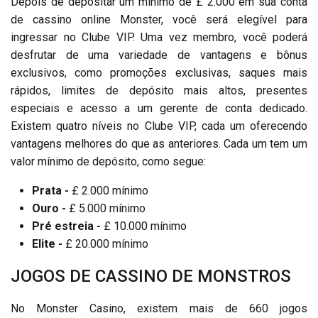
Depois de depositar um mínimo de £ 2.000 em sua conta
de cassino online Monster, você será elegível para
ingressar no Clube VIP. Uma vez membro, você poderá
desfrutar de uma variedade de vantagens e bônus
exclusivos, como promoções exclusivas, saques mais
rápidos, limites de depósito mais altos, presentes
especiais e acesso a um gerente de conta dedicado.
Existem quatro níveis no Clube VIP, cada um oferecendo
vantagens melhores do que as anteriores. Cada um tem um
valor mínimo de depósito, como segue:
Prata -
£ 2.000 mínimo
Ouro -
£ 5.000 mínimo
Pré estreia -
£ 10.000 mínimo
Elite -
£ 20.000 mínimo
JOGOS DE CASSINO DE MONSTROS
No Monster Casino, existem mais de 660 jogos