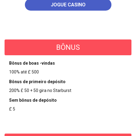
JOGUE CASINO
BÔNUS
Bônus de boas -vindas
100% até £ 500
Bônus de primeiro depósito
200% £ 50 + 50 gira no Starburst
Sem bônus de depósito
£ 5