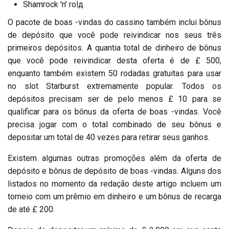
Shamrock 'n' rolд
O pacote de boas -vindas do cassino também inclui bônus
de depósito que você pode reivindicar nos seus três
primeiros depósitos. A quantia total de dinheiro de bônus
que você pode reivindicar desta oferta é de £ 500,
enquanto também existem 50 rodadas gratuitas para usar
no slot Starburst extremamente popular. Todos os
depósitos precisam ser de pelo menos £ 10 para se
qualificar para os bônus da oferta de boas -vindas. Você
precisa jogar com o total combinado de seu bônus e
depositar um total de 40 vezes para retirar seus ganhos.
Existem algumas outras promoções além da oferta de
depósito e bônus de depósito de boas -vindas. Alguns dos
listados no momento da redação deste artigo incluem um
torneio com um prêmio em dinheiro e um bônus de recarga
de até £ 200.