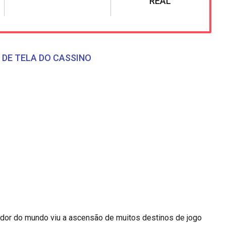
REAL
DE TELA DO CASSINO
edor do mundo viu a ascensão de muitos destinos de jogo