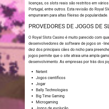
licenças, os slots reais são restritos em vário
Portugal, entre outros. Esta revisão do Royal S
empurraram para altas fileiras de popularidade.
PROVEDORES DE JOGOS DE S
O Royal Slots Casino é muito parecido com qu
desenvolvedores de software de jogos on -line 
dez dos principais cães do nicho para preench
jogos permite que o site atraia uma ampla gama
desenvolvimento. As empresas por trás dos jog
Netent
Jogos científicos
Jogar
Bally Technologies
Big Time Gaming
Microgaming
Jogos de evolução