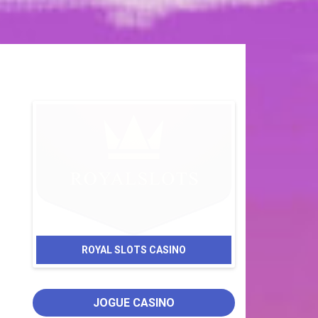
ROYAL SLOTS CASINO
JOGUE CASINO