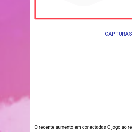
CAPTURAS 
O recente aumento em
conectadas
O jogo ao r