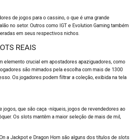
ores de jogos para o cassino, o que é uma grande
calão no setor. Outros como IGT e Evolution Gaming também
eradas em seus respectivos nichos.
LOTS REAIS
 um elemento crucial em apostadores apaziguadores, como
os jogadores são mimados pela escolha com mais de 1300
esso. Os jogadores podem filtrar a coleção, exibida na tela
e jogos, que são caça -níqueis, jogos de revendedores ao
pôquer. Os slots mantêm a maior seleção de mais de mil,
n a Jackpot e Dragon Horn são alguns dos títulos de slots