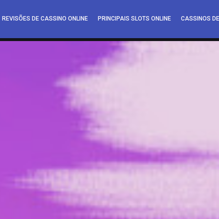
REVISÕES DE CASSINO ONLINE
PRINCIPAIS SLOTS ONLINE
CASSINOS D