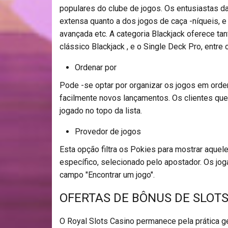
populares do clube de jogos. Os entusiastas d
extensa quanto a dos jogos de caça -níqueis, e i
avançada etc. A categoria Blackjack oferece ta
clássico Blackjack , e o Single Deck Pro, entre 
Ordenar por
Pode -se optar por organizar os jogos em ord
facilmente novos lançamentos. Os clientes qu
jogado no topo da lista.
Provedor de jogos
Esta opção filtra os Pokies para mostrar aquel
específico, selecionado pelo apostador. Os jo
campo "Encontrar um jogo".
OFERTAS DE BÔNUS DE SLOTS
O Royal Slots Casino permanece pela prática gen