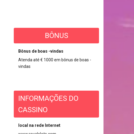
BÔNUS
Bônus de boas -vindas
Atenda até € 1000 em bônus de boas -
vindas
INFORMAÇÕES DO
CASSINO
local na rede Internet